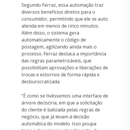
Segundo Ferraz, essa automação traz
diversos benefícios diretos para o
consumidor, permitindo que ele se auto
atenda em menos de cinco minutos.
Além disso, o sistema gera
automaticamente o código de
postagem, agilizando ainda mais o
processo. Ferraz destaca a importância
das regras parametrizáveis, que
possibilitam aprovações e liberações de
trocas e estornos de forma rápida e
desburocratizada.
“É como se tivéssemos uma interface de
árvore decisória, em que a solicitação
do cliente é balizada pelas regras de
negócio, que já levam à decisão
automática do modelo. Isso poupa