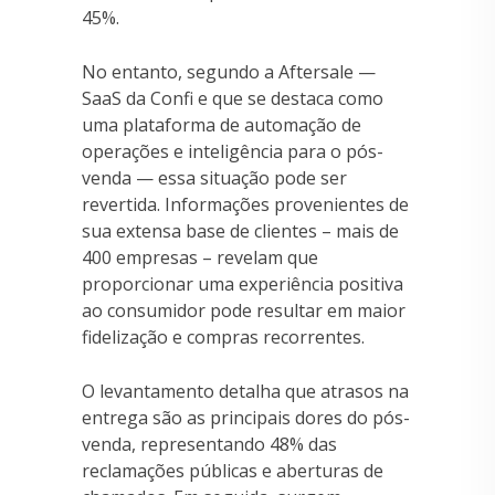
45%.
No entanto, segundo a Aftersale —
SaaS da Confi e que se destaca como
uma plataforma de automação de
operações e inteligência para o pós-
venda — essa situação pode ser
revertida. Informações provenientes de
sua extensa base de clientes – mais de
400 empresas – revelam que
proporcionar uma experiência positiva
ao consumidor pode resultar em maior
fidelização e compras recorrentes.
O levantamento detalha que atrasos na
entrega são as principais dores do pós-
venda, representando 48% das
reclamações públicas e aberturas de