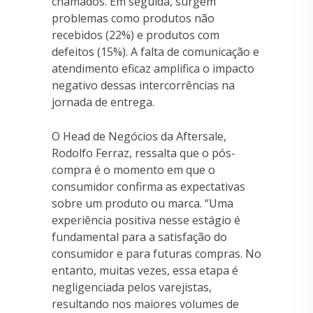
chamados. Em seguida, surgem
problemas como produtos não
recebidos (22%) e produtos com
defeitos (15%). A falta de comunicação e
atendimento eficaz amplifica o impacto
negativo dessas intercorrências na
jornada de entrega.
O Head de Negócios da Aftersale,
Rodolfo Ferraz, ressalta que o pós-
compra é o momento em que o
consumidor confirma as expectativas
sobre um produto ou marca. “Uma
experiência positiva nesse estágio é
fundamental para a satisfação do
consumidor e para futuras compras. No
entanto, muitas vezes, essa etapa é
negligenciada pelos varejistas,
resultando nos maiores volumes de