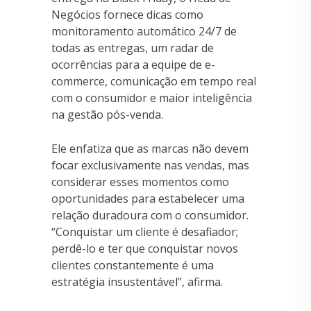
Negócios fornece dicas como
monitoramento automático 24/7 de
todas as entregas, um radar de
ocorrências para a equipe de e-
commerce, comunicação em tempo real
com o consumidor e maior inteligência
na gestão pós-venda.
Ele enfatiza que as marcas não devem
focar exclusivamente nas vendas, mas
considerar esses momentos como
oportunidades para estabelecer uma
relação duradoura com o consumidor.
“Conquistar um cliente é desafiador;
perdê-lo e ter que conquistar novos
clientes constantemente é uma
estratégia insustentável”, afirma.