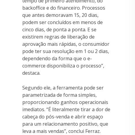
tempo de primeiro atendimento, do
backoffice e do financeiro. Processos
que antes demoravam 15, 20 dias,
podem ser concluídos em menos de
cinco dias, de ponta a ponta. E se
existirem regras de liberação de
aprovação mais rápidas, o consumidor
pode ter sua resolução em 1 ou 2 dias,
dependendo da forma que o e-
commerce disponibiliza o processo”,
destaca.
Segundo ele, a ferramenta pode ser
parametrizada de forma simples,
proporcionando ganhos operacionais
imediatos. “É literalmente tirar a dor de
cabeça do pós-venda e abrir espaço
para um relacionamento positivo, que
leva a mais vendas”, conclui Ferraz.