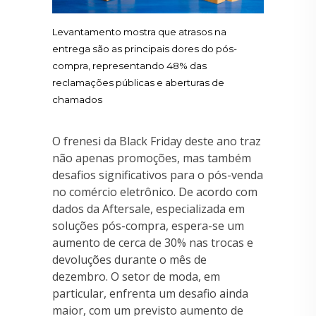
Levantamento mostra que atrasos na
entrega são as principais dores do pós-
compra, representando 48% das
reclamações públicas e aberturas de
chamados
O frenesi da Black Friday deste ano traz
não apenas promoções, mas também
desafios significativos para o pós-venda
no comércio eletrônico. De acordo com
dados da Aftersale, especializada em
soluções pós-compra, espera-se um
aumento de cerca de 30% nas trocas e
devoluções durante o mês de
dezembro. O setor de moda, em
particular, enfrenta um desafio ainda
maior, com um previsto aumento de