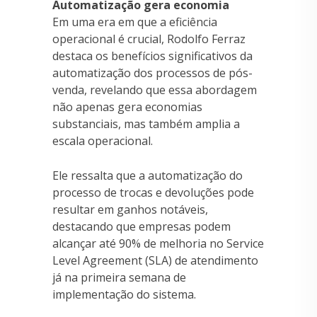
Automatização gera economia
Em uma era em que a eficiência
operacional é crucial, Rodolfo Ferraz
destaca os benefícios significativos da
automatização dos processos de pós-
venda, revelando que essa abordagem
não apenas gera economias
substanciais, mas também amplia a
escala operacional.
Ele ressalta que a automatização do
processo de trocas e devoluções pode
resultar em ganhos notáveis,
destacando que empresas podem
alcançar até 90% de melhoria no Service
Level Agreement (SLA) de atendimento
já na primeira semana de
implementação do sistema.