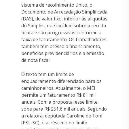
sistema de recolhimento único, o
Documento de Arrecadação Simplificada
(DAS), de valor fixo, inferior às alíquotas
do Simples, que incidem sobre a receita
bruta e são progressivas conforme a
faixa de faturamento. Os trabalhadores
também têm acesso a financiamento,
benefícios previdenciários e a emissão
de nota fiscal.
O texto tem um limite de
enquadramento diferenciado para os
caminhoneiros. Atualmente, o MEI
permite um faturamento R$ 81 mil
anuais. Com a proposta, esse limite
sobe para R$ 251,6 mil anuais. Segundo
a relatora, deputada Caroline de Toni
(PSL-SC), o acréscimo no limite