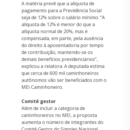
A matéria prevê que a alíquota de
pagamento para a Previdência Social
seja de 12% sobre o salário mínimo. “A
alíquota de 12% é menor do que a
alíquota normal de 20%, mas é
compensada, em parte, pela ausência
do direito à aposentadoria por tempo
de contribuição, mantendo-se os
demais benefícios previdenciários”,
explicou a relatora. A deputada estima
que cerca de 600 mil caminhoneiros
autônomos vão ser beneficiados com o
MEI Caminhoneiro.
Comitê gestor
Além de incluir a categoria de
caminhoneiros no MEI, a proposta
aumenta o número de integrantes do
Comitê Gestor do Simples Nacional