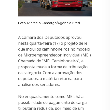
Foto: Marcelo Camargo/Agência Brasil
A Câmara dos Deputados aprovou
nesta quarta-feira (17) o projeto de lei
que inclui os caminhoneiros no modelo
de Microempreendedor Individual (MEI).
Chamado de “MEI Caminhoneiro”, a
proposta muda a forma de tributação
da categoria. Com a aprovação dos
deputados, a matéria retorna para
análise dos senadores.
No enquadramento como MEI, há a
possibilidade de pagamento de carga
tributária reduzida, por meio de um