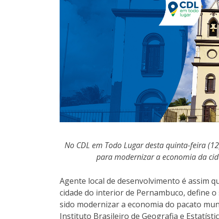
No CDL em Todo Lugar desta quinta-feira (12
para modernizar a economia da cid
Agente local de desenvolvimento é assim qu
cidade do interior de Pernambuco, define o
sido modernizar a economia do pacato muni
Instituto Brasileiro de Geografia e Estatísti