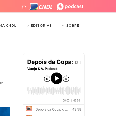
EDITORIAS
SOBRE
EMA CNDL
ue