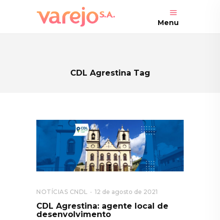
Menu
CDL Agrestina Tag
NOTÍCIAS CNDL
12 de agosto de 2021
CDL Agrestina: agente local de
desenvolvimento