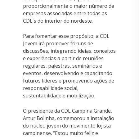
proporcionalmente o maior número de
empresas associadas entre todas as
CDL´s do interior do nordeste.
Para fomentar esse propósito, a CDL
Jovem irá promover fóruns de
discussões, integrando ideias, conceitos
e experiências a partir de reuniões
regulares, palestras, seminários e
eventos, desenvolvendo e capacitando
futuros líderes e promovendo ações de
responsabilidade social,
sustentabilidade e mobilização.
O presidente da CDL Campina Grande,
Artur Bolinha, comemorou a instalação
do núcleo jovem do movimento lojista
campinense. “Estou muito feliz e