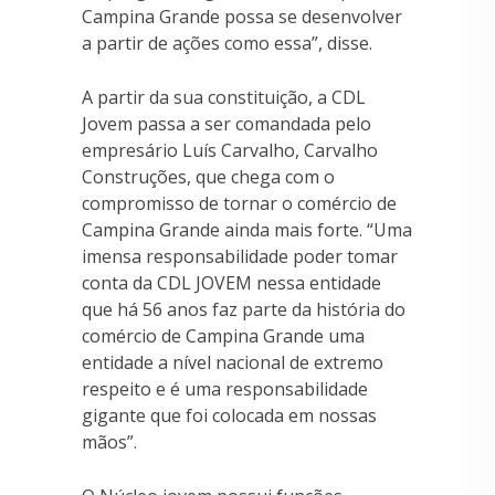
Campina Grande possa se desenvolver
a partir de ações como essa”, disse.
A partir da sua constituição, a CDL
Jovem passa a ser comandada pelo
empresário Luís Carvalho, Carvalho
Construções, que chega com o
compromisso de tornar o comércio de
Campina Grande ainda mais forte. “Uma
imensa responsabilidade poder tomar
conta da CDL JOVEM nessa entidade
que há 56 anos faz parte da história do
comércio de Campina Grande uma
entidade a nível nacional de extremo
respeito e é uma responsabilidade
gigante que foi colocada em nossas
mãos”.