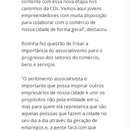
contente com essa nova etapa nos
caminhos da CDL. Vemos aqui jovens
empreendedores com muita disposição
para colaborar com o comércio de
nossa cidade de forma geral”, destacou.
Bolinha fez questão de frisar a
importância do associativismo para o
progresso dos setores do comércio,
bens e serviços.
“O sentimento associativista é
importante que possa inspirar outros
empresários de nossa cidade e unir os
propósitos não pela entidade em si,
mas para quem ela representa que são
aquelas pessoas que fazem a cidade no
seu dia a dia através da geração de
empregos e, a gente fará com que