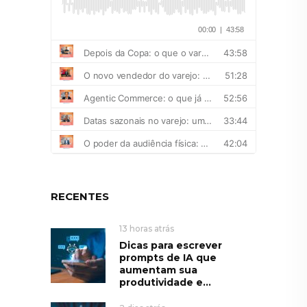
RECENTES
13 horas atrás
Dicas para escrever
prompts de IA que
aumentam sua
produtividade e...