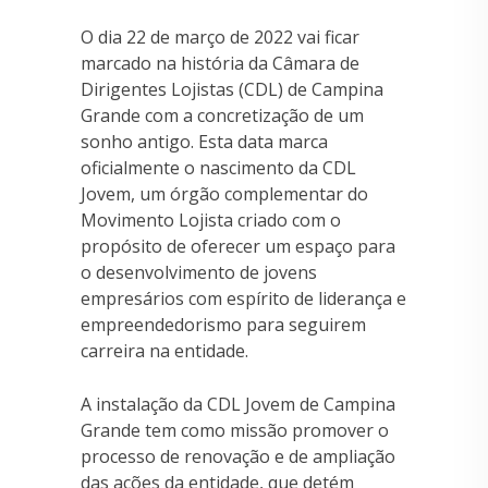
O dia 22 de março de 2022 vai ficar
marcado na história da Câmara de
Dirigentes Lojistas (CDL) de Campina
Grande com a concretização de um
sonho antigo. Esta data marca
oficialmente o nascimento da CDL
Jovem, um órgão complementar do
Movimento Lojista criado com o
propósito de oferecer um espaço para
o desenvolvimento de jovens
empresários com espírito de liderança e
empreendedorismo para seguirem
carreira na entidade.
A instalação da CDL Jovem de Campina
Grande tem como missão promover o
processo de renovação e de ampliação
das ações da entidade, que detém