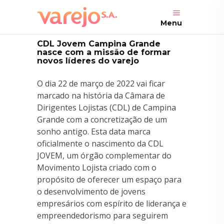
Menu
CDL Jovem Campina Grande
nasce com a missão de formar
novos líderes do varejo
O dia 22 de março de 2022 vai ficar
marcado na história da Câmara de
Dirigentes Lojistas (CDL) de Campina
Grande com a concretização de um
sonho antigo. Esta data marca
oficialmente o nascimento da CDL
JOVEM, um órgão complementar do
Movimento Lojista criado com o
propósito de oferecer um espaço para
o desenvolvimento de jovens
empresários com espírito de liderança e
empreendedorismo para seguirem