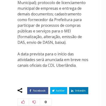
Municipal); protocolo de licenciamento
municipal de empresas e entrega de
demais documentos; cadastramento
como fornecedor da Prefeitura para
participar de processos de compras
públicas e serviços para o MEI
(formalização, alteração, emissão de
DAS, envio de DASN, baixa).
A data prevista para o início das
atividades será anunciada em breve nos
canais oficiais da CDL Uberlândia.
facebook
twitter
linkedin
0