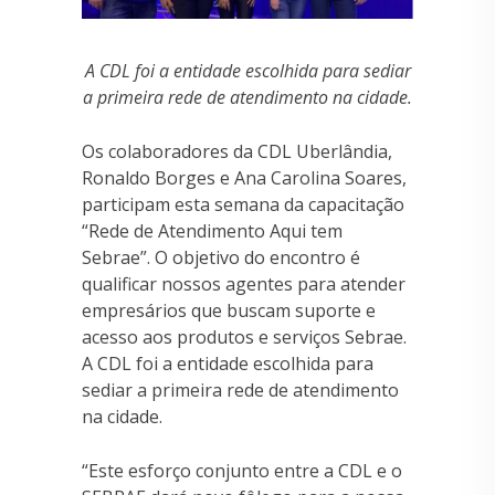
A CDL foi a entidade escolhida para sediar
a primeira rede de atendimento na cidade.
Os colaboradores da CDL Uberlândia,
Ronaldo Borges e Ana Carolina Soares,
participam esta semana da capacitação
“Rede de Atendimento Aqui tem
Sebrae”. O objetivo do encontro é
qualificar nossos agentes para atender
empresários que buscam suporte e
acesso aos produtos e serviços Sebrae.
A CDL foi a entidade escolhida para
sediar a primeira rede de atendimento
na cidade.
“Este esforço conjunto entre a CDL e o