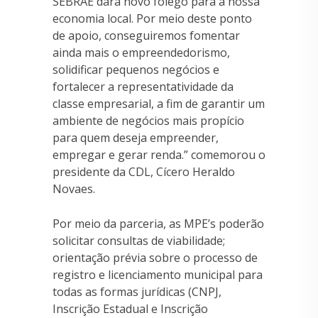
SEBRAE dará novo fôlego para a nossa
economia local. Por meio deste ponto
de apoio, conseguiremos fomentar
ainda mais o empreendedorismo,
solidificar pequenos negócios e
fortalecer a representatividade da
classe empresarial, a fim de garantir um
ambiente de negócios mais propício
para quem deseja empreender,
empregar e gerar renda.” comemorou o
presidente da CDL, Cícero Heraldo
Novaes.
Por meio da parceria, as MPE’s poderão
solicitar consultas de viabilidade;
orientação prévia sobre o processo de
registro e licenciamento municipal para
todas as formas jurídicas (CNPJ,
Inscrição Estadual e Inscrição