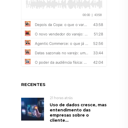
RECENTES
21 horas atrás
Uso de dados cresce, mas
entendimento das
empresas sobre o
cliente...