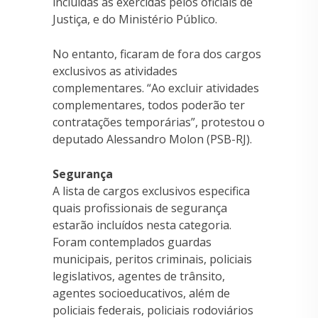
incluídas as exercidas pelos oficiais de
Justiça, e do Ministério Público.
No entanto, ficaram de fora dos cargos
exclusivos as atividades
complementares. “Ao excluir atividades
complementares, todos poderão ter
contratações temporárias”, protestou o
deputado Alessandro Molon (PSB-RJ).
Segurança
A lista de cargos exclusivos especifica
quais profissionais de segurança
estarão incluídos nesta categoria.
Foram contemplados guardas
municipais, peritos criminais, policiais
legislativos, agentes de trânsito,
agentes socioeducativos, além de
policiais federais, policiais rodoviários