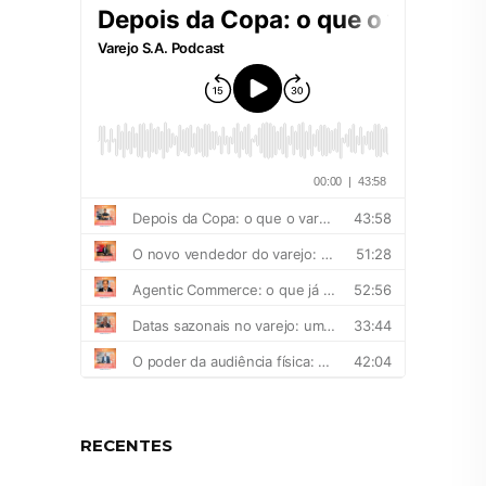
RECENTES