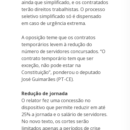
ainda que simplificado, e os contratados
terão direitos trabalhistas. O processo
seletivo simplificado só é dispensado
em caso de urgência extrema.
A oposição teme que os contratos
temporários levem à redução do
número de servidores concursados. “O
contrato temporário tem que ser
exceção, não pode estar na
Constituição”, ponderou o deputado
José Guimarães (PT-CE).
Redução de jornada
O relator fez uma concessão no
dispositivo que permite reduzir em até
25% a jornada e o salário de servidores.
No novo texto, os cortes serão
limitados apenas a períodos de crise