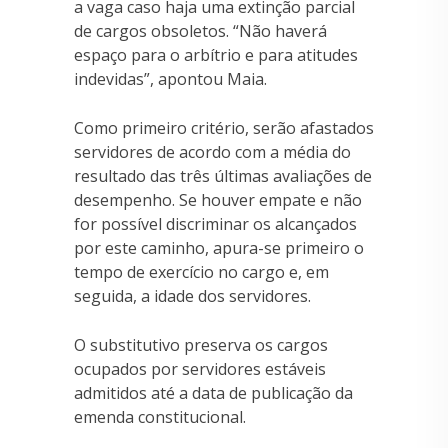
a vaga caso haja uma extinção parcial
de cargos obsoletos. “Não haverá
espaço para o arbítrio e para atitudes
indevidas”, apontou Maia.
Como primeiro critério, serão afastados
servidores de acordo com a média do
resultado das três últimas avaliações de
desempenho. Se houver empate e não
for possível discriminar os alcançados
por este caminho, apura-se primeiro o
tempo de exercício no cargo e, em
seguida, a idade dos servidores.
O substitutivo preserva os cargos
ocupados por servidores estáveis
admitidos até a data de publicação da
emenda constitucional.