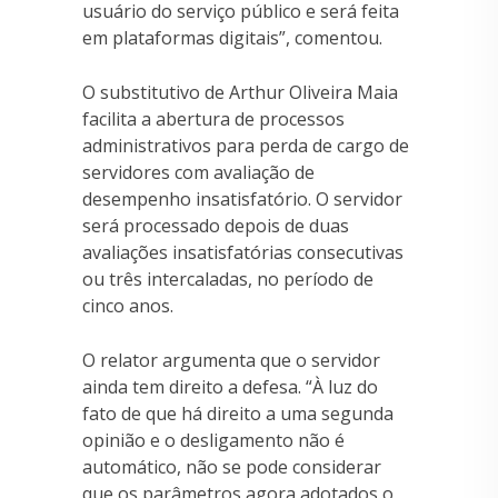
usuário do serviço público e será feita
em plataformas digitais”, comentou.
O substitutivo de Arthur Oliveira Maia
facilita a abertura de processos
administrativos para perda de cargo de
servidores com avaliação de
desempenho insatisfatório. O servidor
será processado depois de duas
avaliações insatisfatórias consecutivas
ou três intercaladas, no período de
cinco anos.
O relator argumenta que o servidor
ainda tem direito a defesa. “À luz do
fato de que há direito a uma segunda
opinião e o desligamento não é
automático, não se pode considerar
que os parâmetros agora adotados o