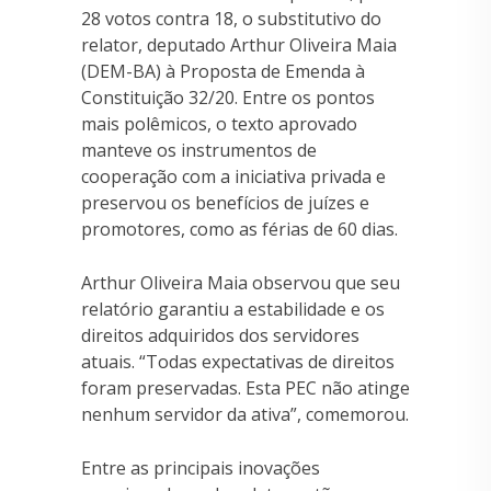
28 votos contra 18, o substitutivo do
relator, deputado Arthur Oliveira Maia
(DEM-BA) à Proposta de Emenda à
Constituição 32/20. Entre os pontos
mais polêmicos, o texto aprovado
manteve os instrumentos de
cooperação com a iniciativa privada e
preservou os benefícios de juízes e
promotores, como as férias de 60 dias.
Arthur Oliveira Maia observou que seu
relatório garantiu a estabilidade e os
direitos adquiridos dos servidores
atuais. “Todas expectativas de direitos
foram preservadas. Esta PEC não atinge
nenhum servidor da ativa”, comemorou.
Entre as principais inovações