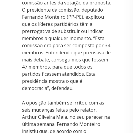
comissão antes da votação da proposta.
O presidente da comissão, deputado
Fernando Monteiro (PP-PE), explicou
que os líderes partidários têm a
prerrogativa de substituir ou indicar
membros a qualquer momento. “Esta
comissão era para ser composta por 34
membros. Entendendo que precisava de
mais debate, conseguimos que fossem
47 membros, para que todos os
partidos ficassem atendidos. Esta
presidência mostra o que é
democracia”, defendeu.
A oposição também se irritou com as
seis mudanças feitas pelo relator,
Arthur Oliveira Maia, no seu parecer na
última semana. Fernando Monteiro
insistiu que, de acordo com o