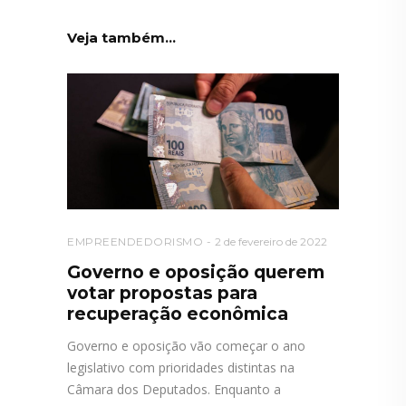
Veja também...
EMPREENDEDORISMO
2 de fevereiro de 2022
Governo e oposição querem
votar propostas para
recuperação econômica
Governo e oposição vão começar o ano
legislativo com prioridades distintas na
Câmara dos Deputados. Enquanto a