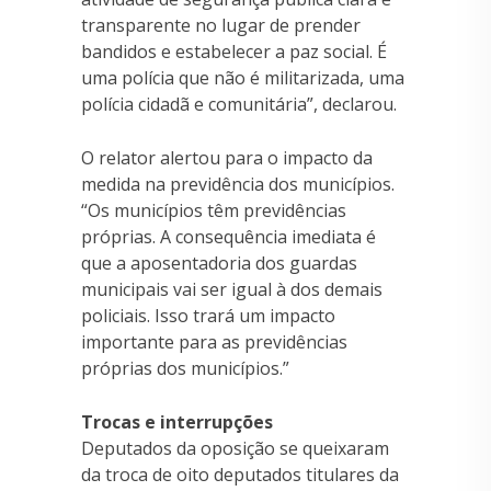
transparente no lugar de prender
bandidos e estabelecer a paz social. É
uma polícia que não é militarizada, uma
polícia cidadã e comunitária”, declarou.
O relator alertou para o impacto da
medida na previdência dos municípios.
“Os municípios têm previdências
próprias. A consequência imediata é
que a aposentadoria dos guardas
municipais vai ser igual à dos demais
policiais. Isso trará um impacto
importante para as previdências
próprias dos municípios.”
Trocas e interrupções
Deputados da oposição se queixaram
da troca de oito deputados titulares da