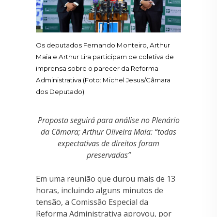
Os deputados Fernando Monteiro, Arthur
Maia e Arthur Lira participam de coletiva de
imprensa sobre o parecer da Reforma
Administrativa (Foto: Michel Jesus/Câmara
dos Deputado)
Proposta seguirá para análise no Plenário
da Câmara; Arthur Oliveira Maia: “todas
expectativas de direitos foram
preservadas”
Em uma reunião que durou mais de 13
horas, incluindo alguns minutos de
tensão, a Comissão Especial da
Reforma Administrativa aprovou, por