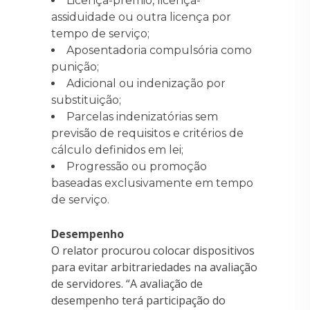
Licença-prêmio, licença-
assiduidade ou outra licença por
tempo de serviço;
Aposentadoria compulsória como
punição;
Adicional ou indenização por
substituição;
Parcelas indenizatórias sem
previsão de requisitos e critérios de
cálculo definidos em lei;
Progressão ou promoção
baseadas exclusivamente em tempo
de serviço.
Desempenho
O relator procurou colocar dispositivos
para evitar arbitrariedades na avaliação
de servidores. “A avaliação de
desempenho terá participação do