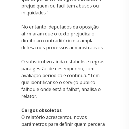
prejudiquem ou facilitem abusos ou
iniquidades.”
No entanto, deputados da oposição
afirmaram que o texto prejudica o
direito ao contraditório e à ampla
defesa nos processos administrativos.
O substitutivo ainda estabelece regras
para gestão de desempenho, com
avaliação periódica e contínua. “Tem
que identificar se o serviço público
falhou e onde está a falha”, analisa o
relator.
Cargos obsoletos
O relatório acrescentou novos
parâmetros para definir quem perderá