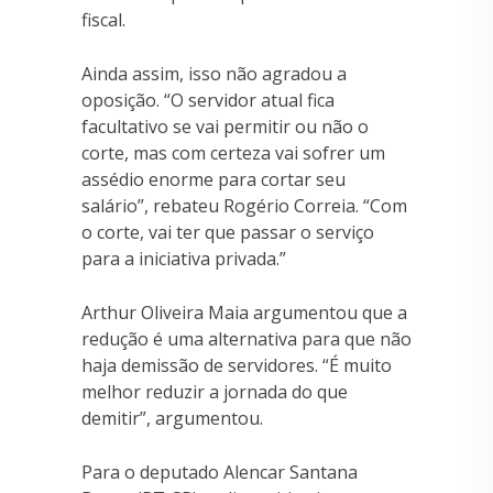
fiscal.
Ainda assim, isso não agradou a
oposição. “O servidor atual fica
facultativo se vai permitir ou não o
corte, mas com certeza vai sofrer um
assédio enorme para cortar seu
salário”, rebateu Rogério Correia. “Com
o corte, vai ter que passar o serviço
para a iniciativa privada.”
Arthur Oliveira Maia argumentou que a
redução é uma alternativa para que não
haja demissão de servidores. “É muito
melhor reduzir a jornada do que
demitir”, argumentou.
Para o deputado Alencar Santana