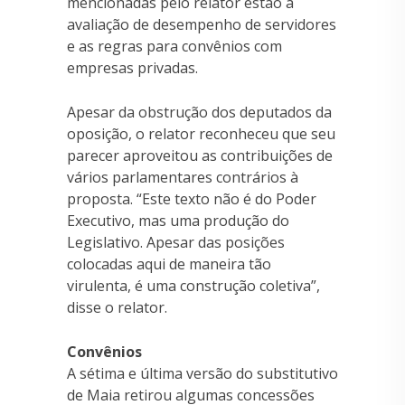
mencionadas pelo relator estão a
avaliação de desempenho de servidores
e as regras para convênios com
empresas privadas.
Apesar da obstrução dos deputados da
oposição, o relator reconheceu que seu
parecer aproveitou as contribuições de
vários parlamentares contrários à
proposta. “Este texto não é do Poder
Executivo, mas uma produção do
Legislativo. Apesar das posições
colocadas aqui de maneira tão
virulenta, é uma construção coletiva”,
disse o relator.
Convênios
A sétima e última versão do substitutivo
de Maia retirou algumas concessões