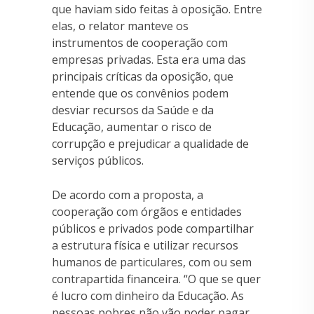
que haviam sido feitas à oposição. Entre
elas, o relator manteve os
instrumentos de cooperação com
empresas privadas. Esta era uma das
principais críticas da oposição, que
entende que os convênios podem
desviar recursos da Saúde e da
Educação, aumentar o risco de
corrupção e prejudicar a qualidade de
serviços públicos.
De acordo com a proposta, a
cooperação com órgãos e entidades
públicos e privados pode compartilhar
a estrutura física e utilizar recursos
humanos de particulares, com ou sem
contrapartida financeira. “O que se quer
é lucro com dinheiro da Educação. As
pessoas pobres não vão poder pagar