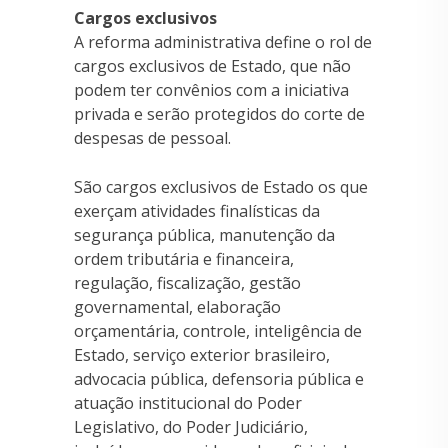
Cargos exclusivos
A reforma administrativa define o rol de
cargos exclusivos de Estado, que não
podem ter convênios com a iniciativa
privada e serão protegidos do corte de
despesas de pessoal.
São cargos exclusivos de Estado os que
exerçam atividades finalísticas da
segurança pública, manutenção da
ordem tributária e financeira,
regulação, fiscalização, gestão
governamental, elaboração
orçamentária, controle, inteligência de
Estado, serviço exterior brasileiro,
advocacia pública, defensoria pública e
atuação institucional do Poder
Legislativo, do Poder Judiciário,