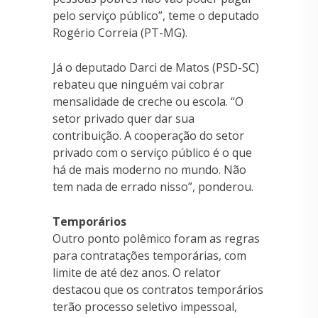
pelo serviço público”, teme o deputado
Rogério Correia (PT-MG).
Já o deputado Darci de Matos (PSD-SC)
rebateu que ninguém vai cobrar
mensalidade de creche ou escola. “O
setor privado quer dar sua
contribuição. A cooperação do setor
privado com o serviço público é o que
há de mais moderno no mundo. Não
tem nada de errado nisso”, ponderou.
Temporários
Outro ponto polêmico foram as regras
para contratações temporárias, com
limite de até dez anos. O relator
destacou que os contratos temporários
terão processo seletivo impessoal,