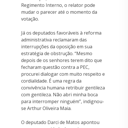
Regimento Interno, o relator pode
mudar o parecer até o momento da
votação.
Já os deputados favoráveis à reforma
administrativa reclamaram das
interrupções da oposição em sua
estratégia de obstrução. “Mesmo
depois de os senhores terem dito que
fecharam questão contra a PEC,
procurei dialogar com muito respeito e
cordialidade. É uma regra da
convivência humana retribuir gentileza
com gentileza. Não abri minha boca
para interromper ninguém”, indignou-
se Arthur Oliveira Maia.
O deputado Darci de Matos apontou