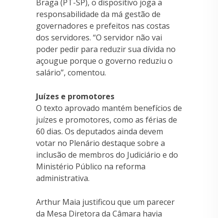
Braga (PT-SP), o dispositivo joga a
responsabilidade da má gestão de
governadores e prefeitos nas costas
dos servidores. “O servidor não vai
poder pedir para reduzir sua dívida no
açougue porque o governo reduziu o
salário”, comentou.
Juízes e promotores
O texto aprovado mantém benefícios de
juízes e promotores, como as férias de
60 dias. Os deputados ainda devem
votar no Plenário destaque sobre a
inclusão de membros do Judiciário e do
Ministério Público na reforma
administrativa.
Arthur Maia justificou que um parecer
da Mesa Diretora da Câmara havia