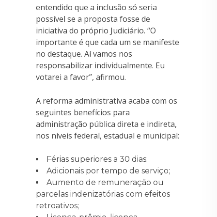
entendido que a inclusão só seria
possível se a proposta fosse de
iniciativa do próprio Judiciário. “O
importante é que cada um se manifeste
no destaque. Aí vamos nos
responsabilizar individualmente. Eu
votarei a favor”, afirmou.
A reforma administrativa acaba com os
seguintes benefícios para
administração pública direta e indireta,
nos níveis federal, estadual e municipal:
Férias superiores a 30 dias;
Adicionais por tempo de serviço;
Aumento de remuneração ou
parcelas indenizatórias com efeitos
retroativos;