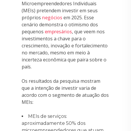
Microempreendedores Individuais
(MEIs) pretendem investir em seus
próprios
negócios
em 2025. Esse
cenário demonstra o otimismo dos
pequenos
empresários
, que veem nos
investimentos a chave para o
crescimento, inovação e fortalecimento
no mercado, mesmo em meio à
incerteza econômica que paira sobre o
país.
Os resultados da pesquisa mostram
que a intenção de investir varia de
acordo com o segmento de atuação dos
MEIs:
MEIs de serviços:
aproximadamente 50% dos
microempreendedores que atuam