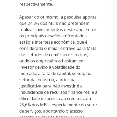
respectivamente.
Apesar do otimismo, a pesquisa aponta
que 24,3% dos MEIs não pretendem
realizar investimentos neste ano. Entre
os principais desafios enfrentados
estão a incerteza econômica, que é
considerada o maior entrave para MEIs
dos setores de comércio e serviços,
onde os empresários hesitam em
investir devido à volatilidade do
mercado; a falta de capital, sendo, no
setor da industria, a principal
justificativa para não investir é a
insuficiência de recursos financeiros; e a
dificuldade de acesso ao crédito, com
25,6% dos MEIs, especialmente do setor
de serviços, apontando o acesso