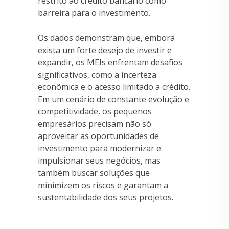
restrito ao crédito bancário como
barreira para o investimento.
Os dados demonstram que, embora
exista um forte desejo de investir e
expandir, os MEIs enfrentam desafios
significativos, como a incerteza
econômica e o acesso limitado a crédito.
Em um cenário de constante evolução e
competitividade, os pequenos
empresários precisam não só
aproveitar as oportunidades de
investimento para modernizar e
impulsionar seus negócios, mas
também buscar soluções que
minimizem os riscos e garantam a
sustentabilidade dos seus projetos.