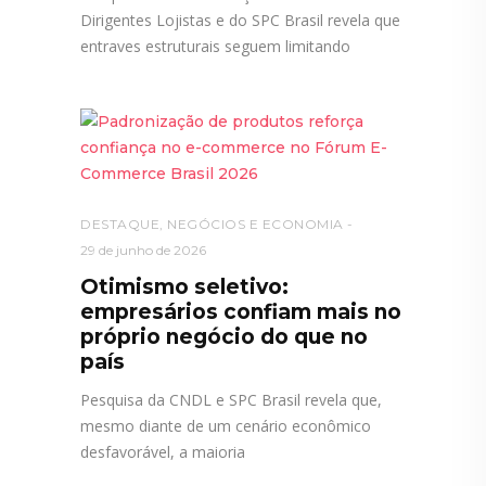
Dirigentes Lojistas e do SPC Brasil revela que
entraves estruturais seguem limitando
DESTAQUE
,
NEGÓCIOS E ECONOMIA
29 de junho de 2026
Otimismo seletivo:
empresários confiam mais no
próprio negócio do que no
país
Pesquisa da CNDL e SPC Brasil revela que,
mesmo diante de um cenário econômico
desfavorável, a maioria