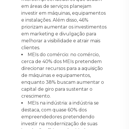
em áreas de serviços planejam
investir em máquinas, equipamentos
e instalações. Além disso, 46%
priorizam aumentar os investimentos
em marketing e divulgação para
melhorar a visibilidade e atrair mais
clientes.
MEIs do comércio: no comércio,
cerca de 40% dos MEIs pretendem
direcionar recursos para a aquisição
de máquinas e equipamentos,
enquanto 38% buscam aumentar o
capital de giro para sustentar o
crescimento.
MEIs na indústria: a indústria se
destaca, com quase 60% dos
empreendedores pretendendo
investir na modernização de suas