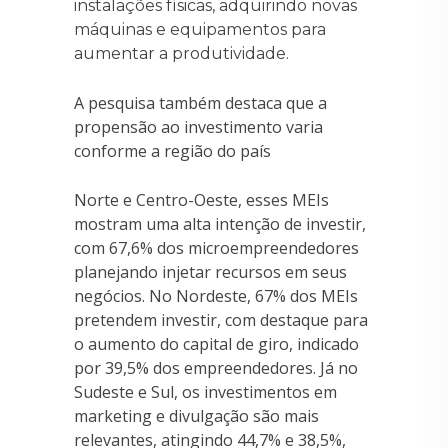
instalações físicas, adquirindo novas
máquinas e equipamentos para
aumentar a produtividade.
A pesquisa também destaca que a
propensão ao investimento varia
conforme a região do país
Norte e Centro-Oeste, esses MEIs
mostram uma alta intenção de investir,
com 67,6% dos microempreendedores
planejando injetar recursos em seus
negócios. No Nordeste, 67% dos MEIs
pretendem investir, com destaque para
o aumento do capital de giro, indicado
por 39,5% dos empreendedores. Já no
Sudeste e Sul, os investimentos em
marketing e divulgação são mais
relevantes, atingindo 44,7% e 38,5%,