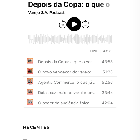
RECENTES