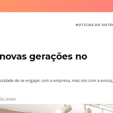
NOTÍCIAS DO SIST
novas gerações no
ssidade de se engajar com a empresa, mas sim com a evolu
DL Jovem