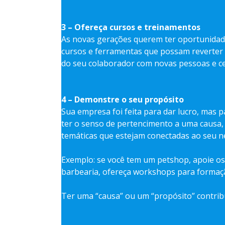
3 – Ofereça cursos e treinamentos
As novas gerações querem ter oportunidad
cursos e ferramentas que possam reverter
do seu colaborador com novas pessoas e ce
4 – Demonstre o seu propósito
Sua empresa foi feita para dar lucro, mas 
ter o senso de pertencimento a uma causa, s
temáticas que estejam conectadas ao seu n
Exemplo: se você tem um petshop, apoie o
barbearia, ofereça workshops para formação
Ter uma “causa” ou um “propósito” contrib