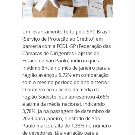
Um levantamento feito pelo SPC Brasil
(Serviço de Proteção ao Crédito) em
parceria com a FCDL-SP (Federação das
Câmaras de Dirigentes Lojistas do
Estado de São Paulo) indicou que a
inadimplência no mês de janeiro para a
região avançou 6,72% em comparação
com o mesmo período do ano anterior.
O número ficou acima da média da
região Sudeste, que apresentou 4,66%,
e acima da média nacional, indicando
3,78%. Já na passagem de dezembro de
2023 para janeiro, o estado de São
Paulo marcou alta de 1,33% no número
de devedores, já a variação para a