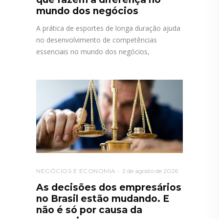
mundo dos negócios
A prática de esportes de longa duração ajuda
no desenvolvimento de competências
essenciais no mundo dos negócios,
NEGÓCIOS E ECONOMIA
2 de agosto de 2026
As decisões dos empresários
no Brasil estão mudando. E
não é só por causa da