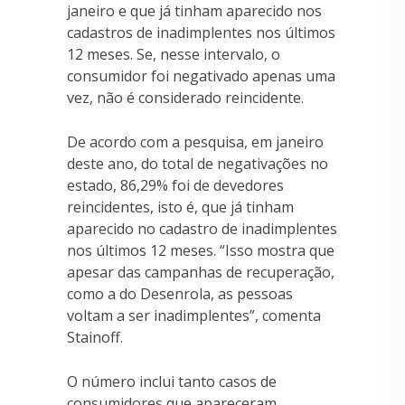
janeiro e que já tinham aparecido nos
cadastros de inadimplentes nos últimos
12 meses. Se, nesse intervalo, o
consumidor foi negativado apenas uma
vez, não é considerado reincidente.
De acordo com a pesquisa, em janeiro
deste ano, do total de negativações no
estado, 86,29% foi de devedores
reincidentes, isto é, que já tinham
aparecido no cadastro de inadimplentes
nos últimos 12 meses. “Isso mostra que
apesar das campanhas de recuperação,
como a do Desenrola, as pessoas
voltam a ser inadimplentes”, comenta
Stainoff.
O número inclui tanto casos de
consumidores que apareceram