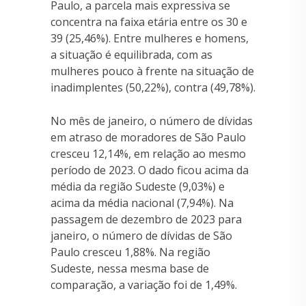
Paulo, a parcela mais expressiva se
concentra na faixa etária entre os 30 e
39 (25,46%). Entre mulheres e homens,
a situação é equilibrada, com as
mulheres pouco à frente na situação de
inadimplentes (50,22%), contra (49,78%).
No mês de janeiro, o número de dívidas
em atraso de moradores de São Paulo
cresceu 12,14%, em relação ao mesmo
período de 2023. O dado ficou acima da
média da região Sudeste (9,03%) e
acima da média nacional (7,94%). Na
passagem de dezembro de 2023 para
janeiro, o número de dívidas de São
Paulo cresceu 1,88%. Na região
Sudeste, nessa mesma base de
comparação, a variação foi de 1,49%.