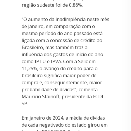
região sudeste foi de 0,86%.
“O aumento da inadimplência neste mês
de janeiro, em comparação com o
mesmo período do ano passado está
ligada com a concessão de crédito ao
Brasileiro, mas também traz a
influência dos gastos de início do ano
como IPTU e IPVA. Com a Selic em
11,25%, o avanço do crédito para o
brasileiro significa maior poder de
compra e, consequentemente, maior
probabilidade de dívidas”, comenta
Maurício Stainoff, presidente da FCDL-
SP.
Em janeiro de 2024, a média de dívidas
de cada negativado do estado girou em