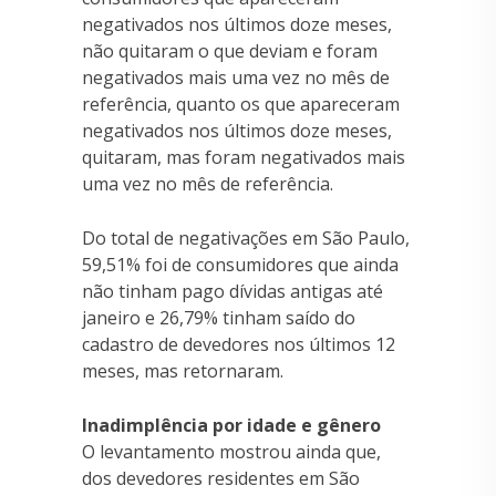
negativados nos últimos doze meses,
não quitaram o que deviam e foram
negativados mais uma vez no mês de
referência, quanto os que apareceram
negativados nos últimos doze meses,
quitaram, mas foram negativados mais
uma vez no mês de referência.
Do total de negativações em São Paulo,
59,51% foi de consumidores que ainda
não tinham pago dívidas antigas até
janeiro e 26,79% tinham saído do
cadastro de devedores nos últimos 12
meses, mas retornaram.
Inadimplência por idade e gênero
O levantamento mostrou ainda que,
dos devedores residentes em São