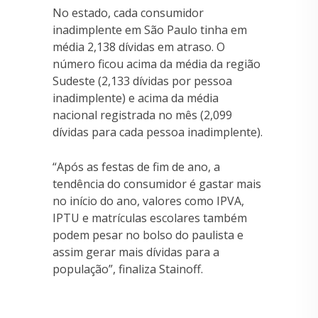
No estado, cada consumidor
inadimplente em São Paulo tinha em
média 2,138 dívidas em atraso. O
número ficou acima da média da região
Sudeste (2,133 dívidas por pessoa
inadimplente) e acima da média
nacional registrada no mês (2,099
dívidas para cada pessoa inadimplente).
“Após as festas de fim de ano, a
tendência do consumidor é gastar mais
no início do ano, valores como IPVA,
IPTU e matrículas escolares também
podem pesar no bolso do paulista e
assim gerar mais dívidas para a
população”, finaliza Stainoff.