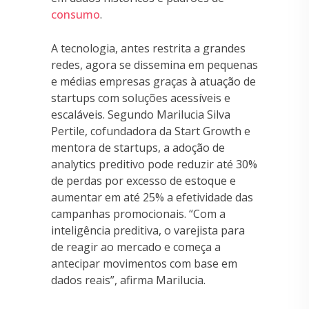
consumo
.
A tecnologia, antes restrita a grandes
redes, agora se dissemina em pequenas
e médias empresas graças à atuação de
startups com soluções acessíveis e
escaláveis. Segundo Marilucia Silva
Pertile, cofundadora da Start Growth e
mentora de startups, a adoção de
analytics preditivo pode reduzir até 30%
de perdas por excesso de estoque e
aumentar em até 25% a efetividade das
campanhas promocionais. “Com a
inteligência preditiva, o varejista para
de reagir ao mercado e começa a
antecipar movimentos com base em
dados reais”, afirma Marilucia.