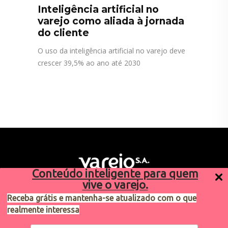
Inteligência artificial no
varejo como aliada à jornada
do cliente
O uso da inteligência artificial no varejo deve
crescer 39,5% ao ano até 2030
Conteúdo inteligente para quem
vive o varejo.
Receba grátis e mantenha-se atualizado com o que
realmente interessa
Sugestões de pauta
varejosa@cndl.org.br