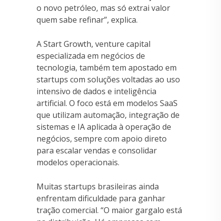
o novo petróleo, mas só extrai valor
quem sabe refinar”, explica.
A Start Growth, venture capital
especializada em negócios de
tecnologia, também tem apostado em
startups com soluções voltadas ao uso
intensivo de dados e inteligência
artificial. O foco está em modelos SaaS
que utilizam automação, integração de
sistemas e IA aplicada à operação de
negócios, sempre com apoio direto
para escalar vendas e consolidar
modelos operacionais.
Muitas startups brasileiras ainda
enfrentam dificuldade para ganhar
tração comercial. “O maior gargalo está