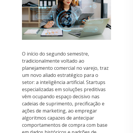
O início do segundo semestre,
tradicionalmente voltado ao
planejamento comercial no varejo, traz
um novo aliado estratégico para o
setor: a inteligência artificial. Startups
especializadas em soluções preditivas
vêm ocupando espaço decisivo nas
cadeias de suprimento, precificação e
ações de marketing, ao empregar
algoritmos capazes de antecipar
comportamentos de compra com base
em dados históricos e padrões de