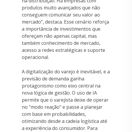
na distribuição. Há empresas com
produtos muito avançados que não
conseguem comunicar seu valor ao
mercado”, destaca. Esse cenário reforça
a importância de investimentos que
ofereçam não apenas capital, mas
também conhecimento de mercado,
acesso a redes estratégicas e suporte
operacional.
A digitalização do varejo é inevitável, e a
previsão de demanda ganha
protagonismo como eixo central na
nova lógica de gestão. O uso de IA
permite que o varejista deixe de operar
no “modo reação” e passe a planejar
com base em probabilidades,
otimizando desde a cadeia logística até
a experiência do consumidor. Para