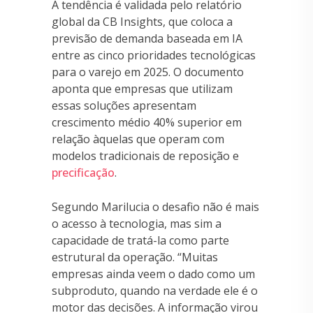
A tendência é validada pelo relatório
global da CB Insights, que coloca a
previsão de demanda baseada em IA
entre as cinco prioridades tecnológicas
para o varejo em 2025. O documento
aponta que empresas que utilizam
essas soluções apresentam
crescimento médio 40% superior em
relação àquelas que operam com
modelos tradicionais de reposição e
precificação
.
Segundo Marilucia o desafio não é mais
o acesso à tecnologia, mas sim a
capacidade de tratá-la como parte
estrutural da operação. “Muitas
empresas ainda veem o dado como um
subproduto, quando na verdade ele é o
motor das decisões. A informação virou