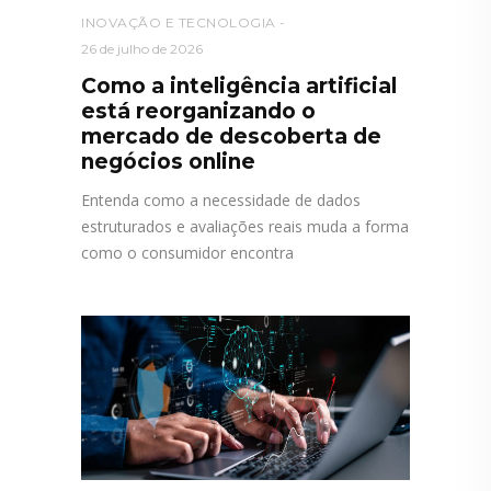
INOVAÇÃO E TECNOLOGIA
26 de julho de 2026
Como a inteligência artificial
está reorganizando o
mercado de descoberta de
negócios online
Entenda como a necessidade de dados
estruturados e avaliações reais muda a forma
como o consumidor encontra