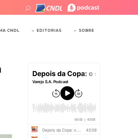
EDITORIAS
SOBRE
EMA CNDL
m