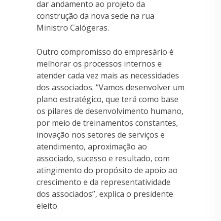
dar andamento ao projeto da
construção da nova sede na rua
Ministro Calógeras.
Outro compromisso do empresário é
melhorar os processos internos e
atender cada vez mais as necessidades
dos associados. “Vamos desenvolver um
plano estratégico, que terá como base
os pilares de desenvolvimento humano,
por meio de treinamentos constantes,
inovação nos setores de serviços e
atendimento, aproximação ao
associado, sucesso e resultado, com
atingimento do propósito de apoio ao
crescimento e da representatividade
dos associados”, explica o presidente
eleito.