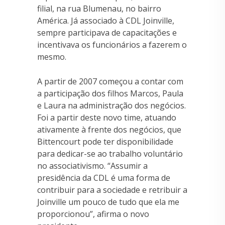
filial, na rua Blumenau, no bairro
América. Já associado à CDL Joinville,
sempre participava de capacitações e
incentivava os funcionários a fazerem o
mesmo.
A partir de 2007 começou a contar com
a participação dos filhos Marcos, Paula
e Laura na administração dos negócios.
Foi a partir deste novo time, atuando
ativamente à frente dos negócios, que
Bittencourt pode ter disponibilidade
para dedicar-se ao trabalho voluntário
no associativismo. “Assumir a
presidência da CDL é uma forma de
contribuir para a sociedade e retribuir a
Joinville um pouco de tudo que ela me
proporcionou”, afirma o novo