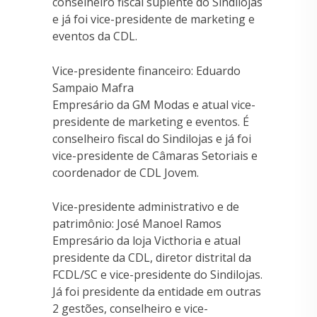
conselheiro fiscal suplente do Sindilojas
e já foi vice-presidente de marketing e
eventos da CDL.
Vice-presidente financeiro: Eduardo
Sampaio Mafra
Empresário da GM Modas e atual vice-
presidente de marketing e eventos. É
conselheiro fiscal do Sindilojas e já foi
vice-presidente de Câmaras Setoriais e
coordenador de CDL Jovem.
Vice-presidente administrativo e de
patrimônio: José Manoel Ramos
Empresário da loja Victhoria e atual
presidente da CDL, diretor distrital da
FCDL/SC e vice-presidente do Sindilojas.
Já foi presidente da entidade em outras
2 gestões, conselheiro e vice-