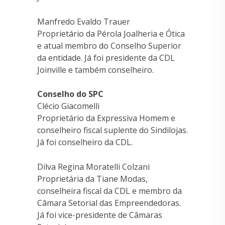
Manfredo Evaldo Trauer
Proprietário da Pérola Joalheria e Ótica
e atual membro do Conselho Superior
da entidade. Já foi presidente da CDL
Joinville e também conselheiro.
Conselho do SPC
Clécio Giacomelli
Proprietário da Expressiva Homem e
conselheiro fiscal suplente do Sindilojas.
Já foi conselheiro da CDL.
Dilva Regina Moratelli Colzani
Proprietária da Tiane Modas,
conselheira fiscal da CDL e membro da
Câmara Setorial das Empreendedoras.
Já foi vice-presidente de Câmaras