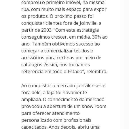
comprou o primeiro imóvel, na mesma
rua, com muito mais espaço para expor
os produtos. O próximo passo foi
conquistar clientes fora de Joinville, a
partir de 2003. “Com esta estratégia
conseguimos crescer, em média, 30% ao
ano. Também obtivemos sucesso ao
começar a comercializar tecidos e
acessórios para cortinas por meio de
catálogos. Assim, nos tornamos
referência em todo o Estado”, relembra.
Ao conquistar o mercado joinvilenses e
fora dele, a loja foi novamente
ampliada. O conhecimento do mercado
provocou a abertura de um show room
para oferecer atendimento
personalizado com profissionais
capacitados. Anos depois, abriu uma