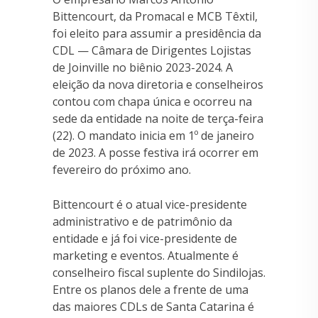
Bittencourt, da Promacal e MCB Têxtil,
foi eleito para assumir a presidência da
CDL — Câmara de Dirigentes Lojistas
de Joinville no biênio 2023-2024. A
eleição da nova diretoria e conselheiros
contou com chapa única e ocorreu na
sede da entidade na noite de terça-feira
(22). O mandato inicia em 1º de janeiro
de 2023. A posse festiva irá ocorrer em
fevereiro do próximo ano.
Bittencourt é o atual vice-presidente
administrativo e de patrimônio da
entidade e já foi vice-presidente de
marketing e eventos. Atualmente é
conselheiro fiscal suplente do Sindilojas.
Entre os planos dele a frente de uma
das maiores CDLs de Santa Catarina é