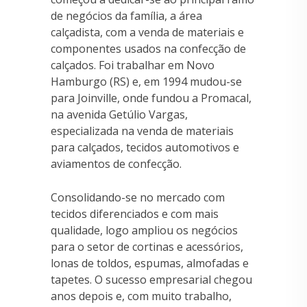
de negócios da família, a área
calçadista, com a venda de materiais e
componentes usados na confecção de
calçados. Foi trabalhar em Novo
Hamburgo (RS) e, em 1994 mudou-se
para Joinville, onde fundou a Promacal,
na avenida Getúlio Vargas,
especializada na venda de materiais
para calçados, tecidos automotivos e
aviamentos de confecção.
Consolidando-se no mercado com
tecidos diferenciados e com mais
qualidade, logo ampliou os negócios
para o setor de cortinas e acessórios,
lonas de toldos, espumas, almofadas e
tapetes. O sucesso empresarial chegou
anos depois e, com muito trabalho,