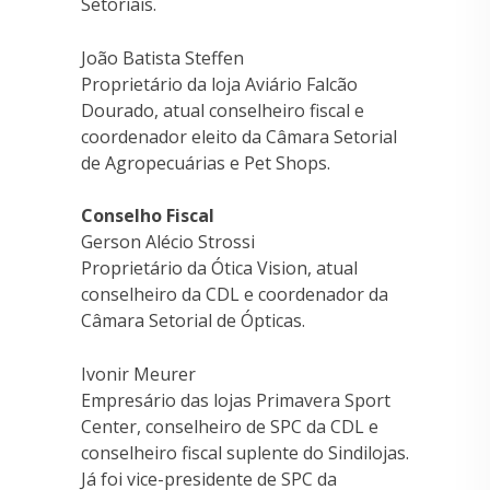
Setoriais.
João Batista Steffen
Proprietário da loja Aviário Falcão
Dourado, atual conselheiro fiscal e
coordenador eleito da Câmara Setorial
de Agropecuárias e Pet Shops.
Conselho Fiscal
Gerson Alécio Strossi
Proprietário da Ótica Vision, atual
conselheiro da CDL e coordenador da
Câmara Setorial de Ópticas.
Ivonir Meurer
Empresário das lojas Primavera Sport
Center, conselheiro de SPC da CDL e
conselheiro fiscal suplente do Sindilojas.
Já foi vice-presidente de SPC da