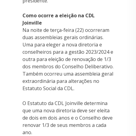
presidente.
Como ocorre a eleição na CDL
Joinville
Na noite de terça-feira (22) ocorreram
duas assembleias gerais ordinárias.
Uma para eleger a nova diretoria e
conselheiros para a gestão 2023/2024 e
outra para eleição de renovação de 1/3
dos membros do Conselho Deliberativo.
Também ocorreu uma assembleia geral
extraordinária para alterações no
Estatuto Social da CDL.
O Estatuto da CDL Joinville determina
que uma nova diretoria deve ser eleita
de dois em dois anos e o Conselho deve
renovar 1/3 de seus membros a cada
ano.