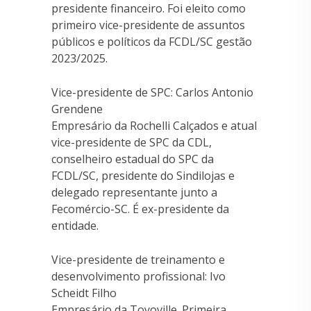
presidente financeiro. Foi eleito como
primeiro vice-presidente de assuntos
públicos e políticos da FCDL/SC gestão
2023/2025.
Vice-presidente de SPC: Carlos Antonio
Grendene
Empresário da Rochelli Calçados e atual
vice-presidente de SPC da CDL,
conselheiro estadual do SPC da
FCDL/SC, presidente do Sindilojas e
delegado representante junto a
Fecomércio-SC. É ex-presidente da
entidade.
Vice-presidente de treinamento e
desenvolvimento profissional: Ivo
Scheidt Filho
Empresário da Toyoville. Primeira