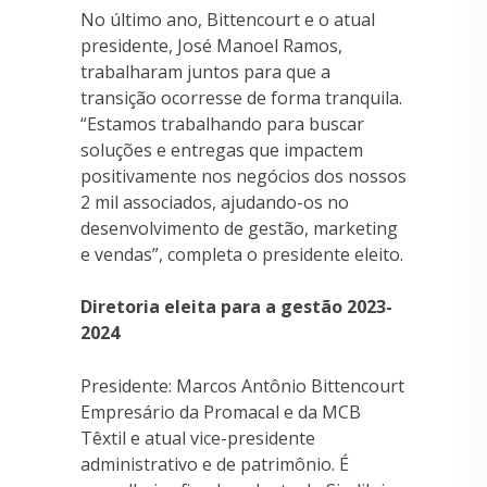
No último ano, Bittencourt e o atual
presidente, José Manoel Ramos,
trabalharam juntos para que a
transição ocorresse de forma tranquila.
“Estamos trabalhando para buscar
soluções e entregas que impactem
positivamente nos negócios dos nossos
2 mil associados, ajudando-os no
desenvolvimento de gestão, marketing
e vendas”, completa o presidente eleito.
Diretoria eleita para a gestão 2023-
2024
Presidente: Marcos Antônio Bittencourt
Empresário da Promacal e da MCB
Têxtil e atual vice-presidente
administrativo e de patrimônio. É