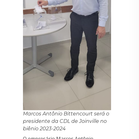
Marcos Antônio Bittencourt será o
presidente da CDL de Joinville no
biênio 2023-2024
O empresário Marcos Antônio