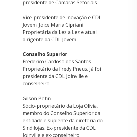
presidente de Câmaras Setoriais.
Vice-presidente de inovação e CDL
Jovem: Joice Maria Cipriani
Proprietária da Lez a Lez e atual
dirigente da CDL Jovem.
Conselho Superior
Frederico Cardoso dos Santos
Proprietário da Fredy Pneus. Já foi
presidente da CDL Joinville e
conselheiro.
Gilson Bohn
Sócio-proprietário da Loja Olívia,
membro do Conselho Superior da
entidade e suplente da diretoria do
Sindilojas. Ex-presidente da CDL
Joinville e ex-conselheiro.