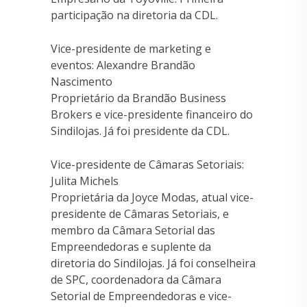
participação na diretoria da CDL.
Vice-presidente de marketing e
eventos: Alexandre Brandão
Nascimento
Proprietário da Brandão Business
Brokers e vice-presidente financeiro do
Sindilojas. Já foi presidente da CDL.
Vice-presidente de Câmaras Setoriais:
Julita Michels
Proprietária da Joyce Modas, atual vice-
presidente de Câmaras Setoriais, e
membro da Câmara Setorial das
Empreendedoras e suplente da
diretoria do Sindilojas. Já foi conselheira
de SPC, coordenadora da Câmara
Setorial de Empreendedoras e vice-