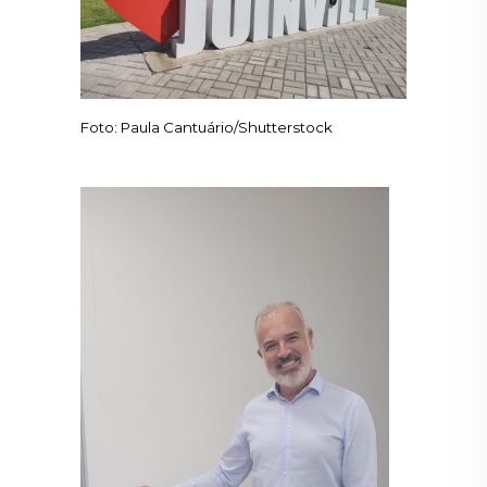
Foto: Paula Cantuário/Shutterstock