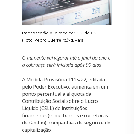
Bancos terão que recolher 21% de CSLL
(Foto: Pedro Guerreiro/Ag. Pará)
O aumento vai vigorar até o final do ano e
a cobrança será iniciada após 90 dias
A Medida Provisória 1115/22, editada
pelo Poder Executivo, aumenta em um
ponto percentual a alíquota da
Contribuição Social sobre o Lucro
Líquido (CSLL) de instituições
financeiras (como bancos e corretoras
de câmbio), companhias de seguro e de
capitalização.