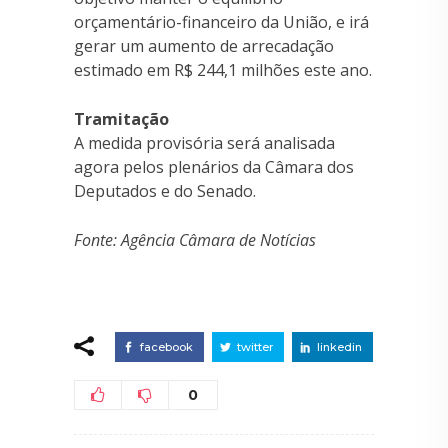
orçamentário-financeiro da União, e irá
gerar um aumento de arrecadação
estimado em R$ 244,1 milhões este ano.
Tramitação
A medida provisória será analisada
agora pelos plenários da Câmara dos
Deputados e do Senado.
Fonte: Agência Câmara de Notícias
facebook
twitter
linkedin
0