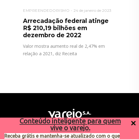
EMPREENDEDORISMO
24 de janeiro de 2023
Arrecadação federal atinge
R$ 210,19 bilhões em
dezembro de 2022
Valor mostra aumento real de 2,47% em
relação a 2021, diz Receita
Conteúdo inteligente para quem
vive o varejo.
Receba grátis e mantenha-se atualizado com o que