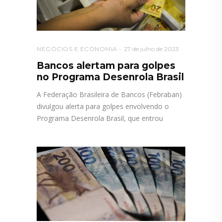
NEGÓCIOS E ECONOMIA
27 de julho de 2023
Bancos alertam para golpes
no Programa Desenrola Brasil
A Federação Brasileira de Bancos (Febraban)
divulgou alerta para golpes envolvendo o
Programa Desenrola Brasil, que entrou