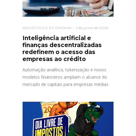
NEGÓCIOS E ECONOMIA
1 de junho de 2026
Inteligência artificial e
finanças descentralizadas
redefinem o acesso das
empresas ao crédito
Automação analítica, tokenização e novos
modelos financeiros ampliam o alcance do
mercado de capitais para empresas médias