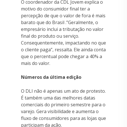
O coordenador da CDL Jovem explica o
motivo do consumidor final ter a
percepção de que o valor de fora é mais
barato que do Brasil .”Geralmente, o
empresário inclui a tributação no valor
final do produto ou serviço.
Consequentemente, impactando no que
o cliente paga”, ressalta. Ele ainda conta
que o percentual pode chegar a 40% a
mais do valor.
Números da última edição
O DLI não é apenas um ato de protesto.
É também uma das melhores datas
comerciais do primeiro semestre para o
varejo. Gera visibilidade e aumenta o
fluxo de consumidores para as lojas que
participam da ação.