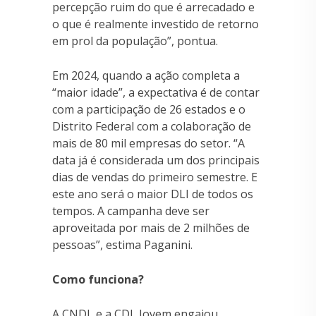
percepção ruim do que é arrecadado e
o que é realmente investido de retorno
em prol da população”, pontua.
Em 2024, quando a ação completa a
“maior idade”, a expectativa é de contar
com a participação de 26 estados e o
Distrito Federal com a colaboração de
mais de 80 mil empresas do setor. “A
data já é considerada um dos principais
dias de vendas do primeiro semestre. E
este ano será o maior DLI de todos os
tempos. A campanha deve ser
aproveitada por mais de 2 milhões de
pessoas”, estima Paganini.
Como funciona?
A CNDL e a CDL Jovem engajou