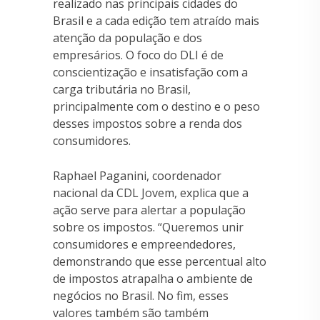
realizado nas principais cidades do
Brasil e a cada edição tem atraído mais
atenção da população e dos
empresários. O foco do DLI é de
conscientização e insatisfação com a
carga tributária no Brasil,
principalmente com o destino e o peso
desses impostos sobre a renda dos
consumidores.
Raphael Paganini, coordenador
nacional da CDL Jovem, explica que a
ação serve para alertar a população
sobre os impostos. “Queremos unir
consumidores e empreendedores,
demonstrando que esse percentual alto
de impostos atrapalha o ambiente de
negócios no Brasil. No fim, esses
valores também são também