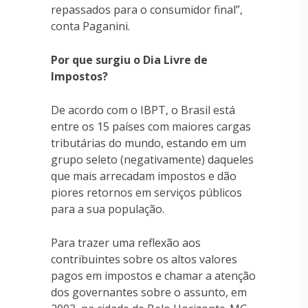
repassados para o consumidor final”,
conta Paganini.
Por que surgiu o Dia Livre de
Impostos?
De acordo com o IBPT, o Brasil está
entre os 15 países com maiores cargas
tributárias do mundo, estando em um
grupo seleto (negativamente) daqueles
que mais arrecadam impostos e dão
piores retornos em serviços públicos
para a sua população.
Para trazer uma reflexão aos
contribuintes sobre os altos valores
pagos em impostos e chamar a atenção
dos governantes sobre o assunto, em