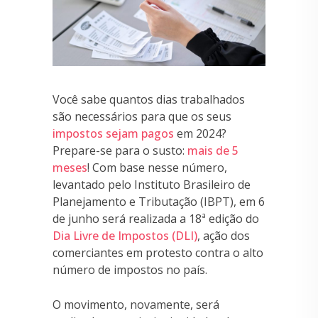
Você sabe quantos dias trabalhados
são necessários para que os seus
impostos sejam pagos
em 2024?
Prepare-se para o susto:
mais de 5
meses
! Com base nesse número,
levantado pelo Instituto Brasileiro de
Planejamento e Tributação (IBPT), em 6
de junho será realizada a 18ª edição do
Dia Livre de Impostos (DLI)
, ação dos
comerciantes em protesto contra o alto
número de impostos no país.
O movimento, novamente, será