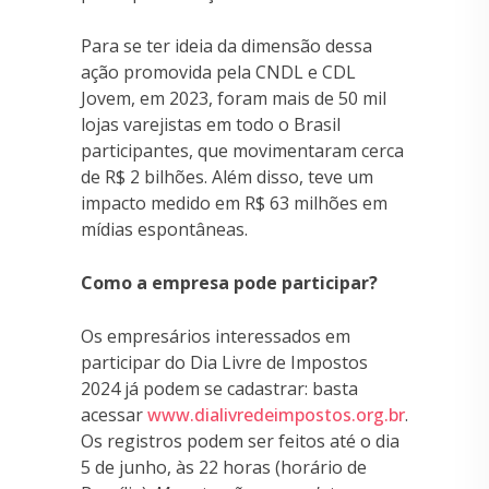
Para se ter ideia da dimensão dessa
ação promovida pela CNDL e CDL
Jovem, em 2023, foram mais de 50 mil
lojas varejistas em todo o Brasil
participantes, que movimentaram cerca
de R$ 2 bilhões. Além disso, teve um
impacto medido em R$ 63 milhões em
mídias espontâneas.
Como a empresa pode participar?
Os empresários interessados em
participar do Dia Livre de Impostos
2024 já podem se cadastrar: basta
acessar
www.dialivredeimpostos.org.br
.
Os registros podem ser feitos até o dia
5 de junho, às 22 horas (horário de