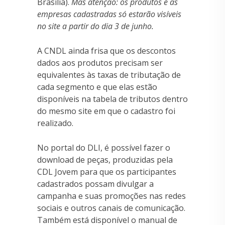
Brasília).
Mas atenção: os produtos e as
empresas cadastradas só estarão visíveis
no site a partir do dia 3 de junho.
A CNDL ainda frisa que os descontos
dados aos produtos precisam ser
equivalentes às taxas de tributação de
cada segmento e que elas estão
disponíveis na tabela de tributos dentro
do mesmo site em que o cadastro foi
realizado.
No portal do DLI, é possível fazer o
download de peças, produzidas pela
CDL Jovem para que os participantes
cadastrados possam divulgar a
campanha e suas promoções nas redes
sociais e outros canais de comunicação.
Também está disponível o manual de