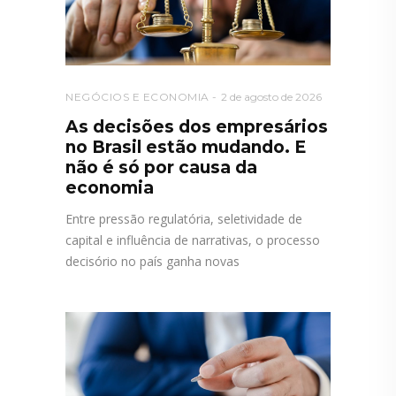
NEGÓCIOS E ECONOMIA
2 de agosto de 2026
As decisões dos empresários
no Brasil estão mudando. E
não é só por causa da
economia
Entre pressão regulatória, seletividade de
capital e influência de narrativas, o processo
decisório no país ganha novas