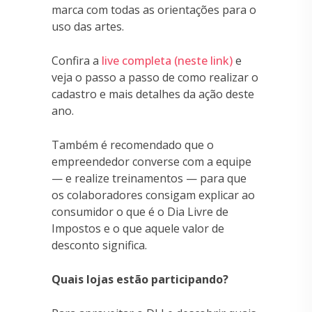
marca com todas as orientações para o
uso das artes.
Confira a
live completa (neste link)
e
veja o passo a passo de como realizar o
cadastro e mais detalhes da ação deste
ano.
Também é recomendado que o
empreendedor converse com a equipe
— e realize treinamentos — para que
os colaboradores consigam explicar ao
consumidor o que é o Dia Livre de
Impostos e o que aquele valor de
desconto significa.
Quais lojas estão participando?