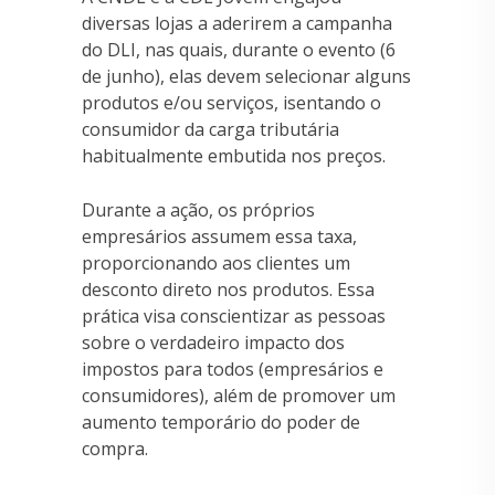
diversas lojas a aderirem a campanha
do DLI, nas quais, durante o evento (6
de junho), elas devem selecionar alguns
produtos e/ou serviços, isentando o
consumidor da carga tributária
habitualmente embutida nos preços.
Durante a ação, os próprios
empresários assumem essa taxa,
proporcionando aos clientes um
desconto direto nos produtos. Essa
prática visa conscientizar as pessoas
sobre o verdadeiro impacto dos
impostos para todos (empresários e
consumidores), além de promover um
aumento temporário do poder de
compra.