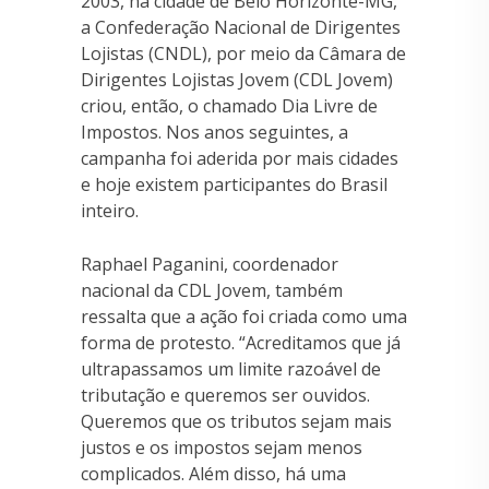
2003, na cidade de Belo Horizonte-MG,
a Confederação Nacional de Dirigentes
Lojistas (CNDL), por meio da Câmara de
Dirigentes Lojistas Jovem (CDL Jovem)
criou, então, o chamado Dia Livre de
Impostos. Nos anos seguintes, a
campanha foi aderida por mais cidades
e hoje existem participantes do Brasil
inteiro.
Raphael Paganini, coordenador
nacional da CDL Jovem, também
ressalta que a ação foi criada como uma
forma de protesto. “Acreditamos que já
ultrapassamos um limite razoável de
tributação e queremos ser ouvidos.
Queremos que os tributos sejam mais
justos e os impostos sejam menos
complicados. Além disso, há uma