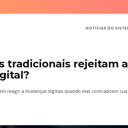
NOTÍCIAS DO SIST
 tradicionais rejeitam a
gital?
m reagir a mudanças digitais quando elas contradizem sua