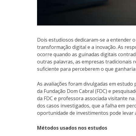
Dois estudiosos dedicaram-se a entender o
transformação digital e a inovação. As res
ocorre quando as guinadas digitais contra
outras palavras, as empresas tradicionais
suficiente para perceberem o que ganharia
As avaliações foram divulgadas em estudo p
da Fundação Dom Cabral (FDC) e pesquisado
da FDC e professora associada visitante na 
dos casos investigados, que a falha em per
oportunidade de investimentos pode levar 
Métodos usados nos estudos