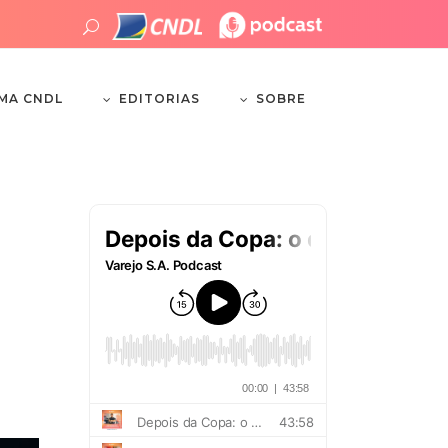
EDITORIAS
SOBRE
EMA CNDL