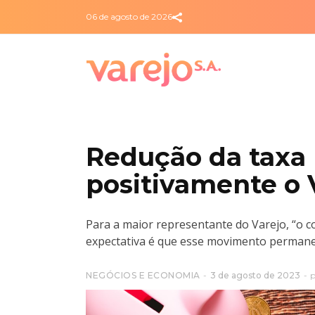
06 de agosto de 2026
Redução da taxa 
positivamente o 
Para a maior representante do Varejo, “o 
expectativa é que esse movimento permane
NEGÓCIOS E ECONOMIA
3 de agosto de 2023