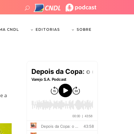
EDITORIAS
SOBRE
EMA CNDL
e a