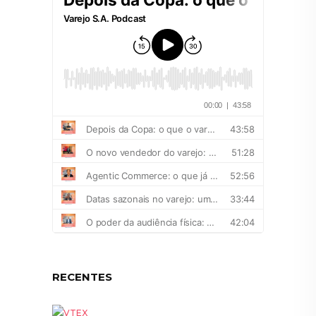
RECENTES