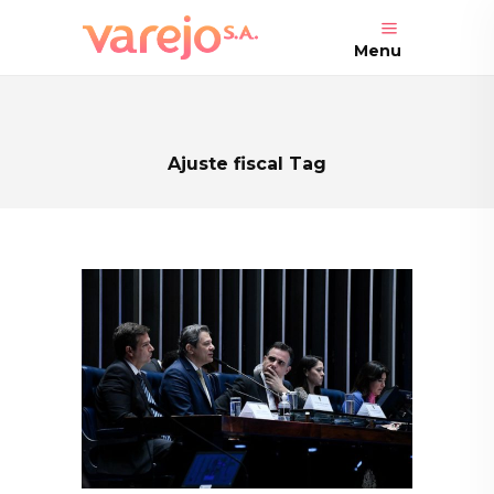
Menu
Ajuste fiscal Tag