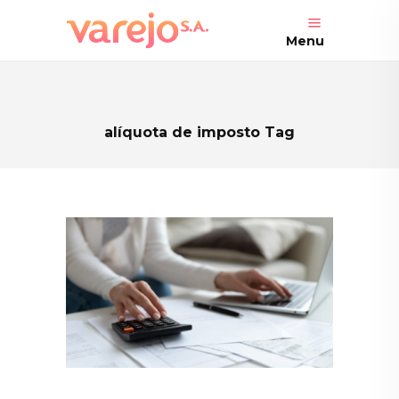
Menu
alíquota de imposto Tag