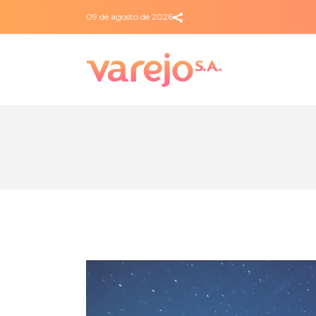
09 de agosto de 2026