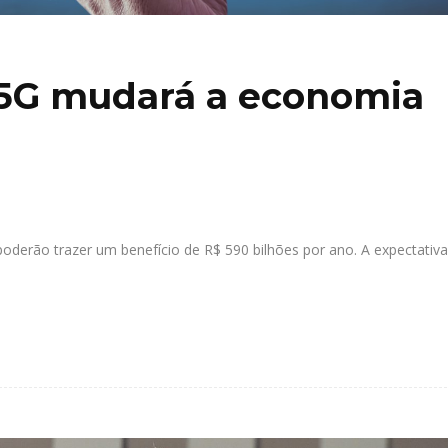
5G mudará a economia
derão trazer um benefício de R$ 590 bilhões por ano. A expectativa