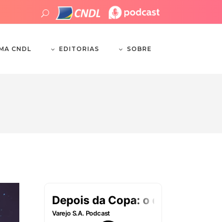
EDITORIAS
SOBRE
EMA CNDL