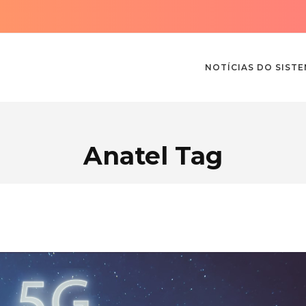
NOTÍCIAS DO SIST
Anatel Tag