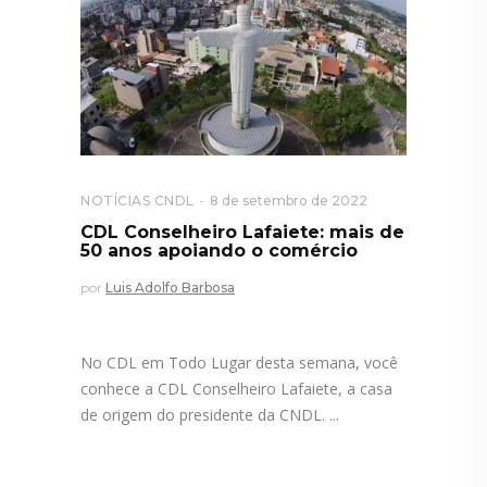
NOTÍCIAS CNDL
8 de setembro de 2022
CDL Conselheiro Lafaiete: mais de
50 anos apoiando o comércio
por
Luis Adolfo Barbosa
No CDL em Todo Lugar desta semana, você
conhece a CDL Conselheiro Lafaiete, a casa
de origem do presidente da CNDL.