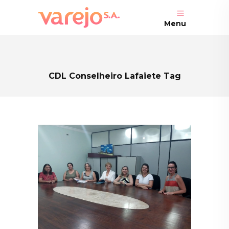
Menu
CDL Conselheiro Lafaiete Tag