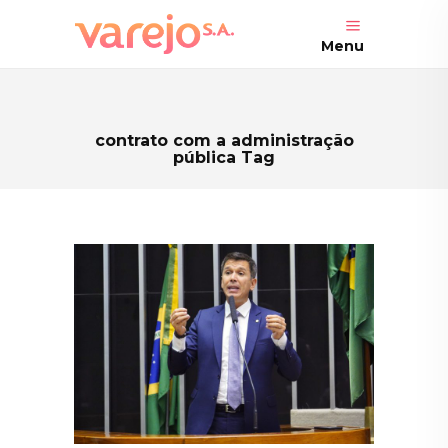
Menu
contrato com a administração
pública Tag