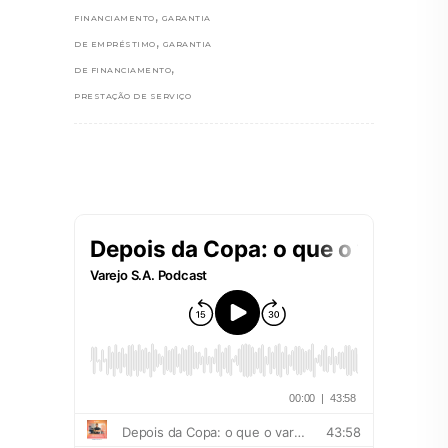
,
FINANCIAMENTO
GARANTIA
,
DE EMPRÉSTIMO
GARANTIA
,
DE FINANCIAMENTO
PRESTAÇÃO DE SERVIÇO