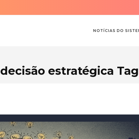
NOTÍCIAS DO SIST
decisão estratégica Tag