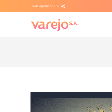
06 de agosto de 2026