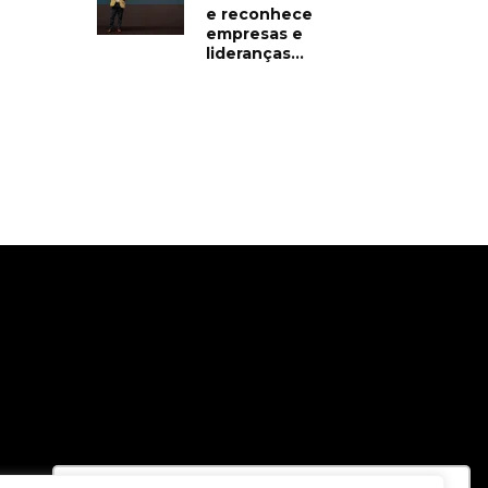
e reconhece
empresas e
lideranças...