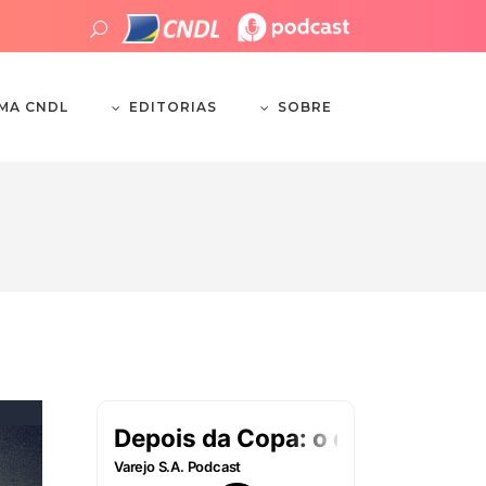
EDITORIAS
SOBRE
EMA CNDL