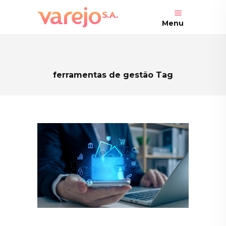
Menu
ferramentas de gestão Tag