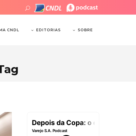
EDITORIAS
SOBRE
EMA CNDL
Tag