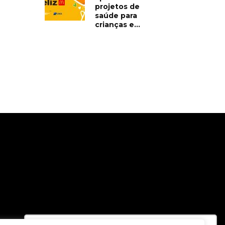
projetos de
saúde para
crianças e...