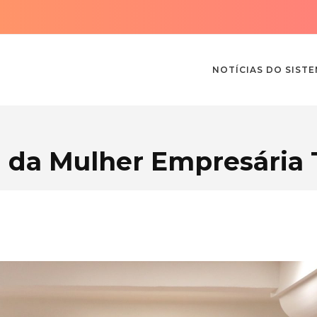
NOTÍCIAS DO SIST
a da Mulher Empresária 