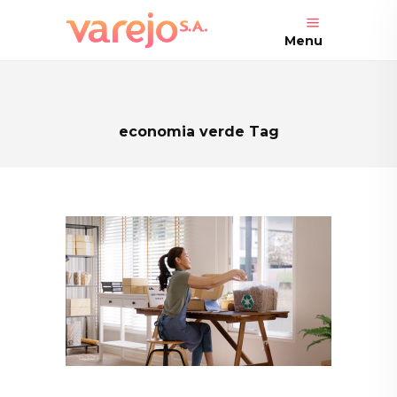
Menu
economia verde Tag