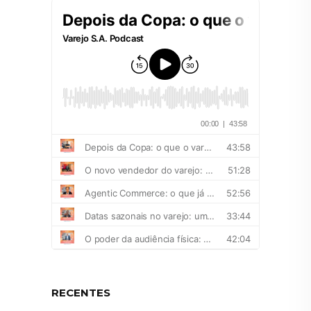
RECENTES