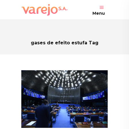
Menu
gases de efeito estufa Tag