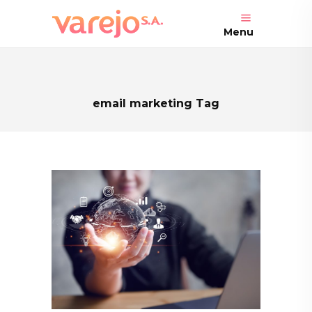
Menu
email marketing Tag