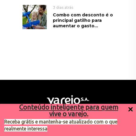
3 dias atrás
Combo com desconto é o
principal gatilho para
aumentar o gasto...
Conteúdo inteligente para quem
vive o varejo.
Receba grátis e mantenha-se atualizado com o que
realmente interessa
Sugestões de pauta