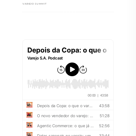
VAREJO SUMMIT