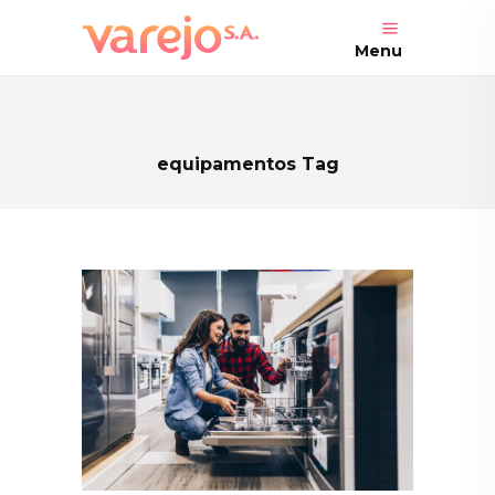
Menu
equipamentos Tag