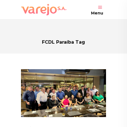
Menu
FCDL Paraíba Tag