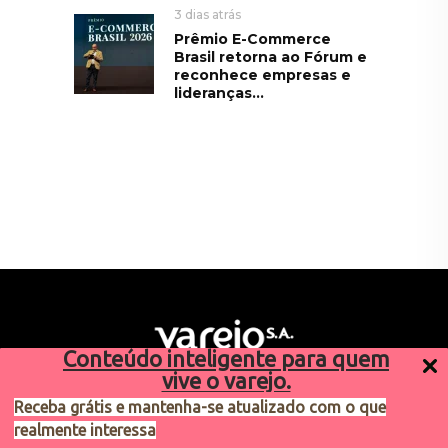
3 dias atrás
Prêmio E-Commerce
Brasil retorna ao Fórum e
reconhece empresas e
lideranças...
Conteúdo inteligente para quem
vive o varejo.
Receba grátis e mantenha-se atualizado com o que
realmente interessa
Sugestões de pauta