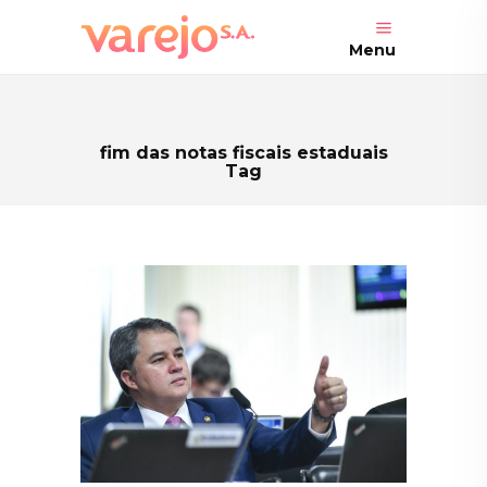
Menu
fim das notas fiscais estaduais
Tag