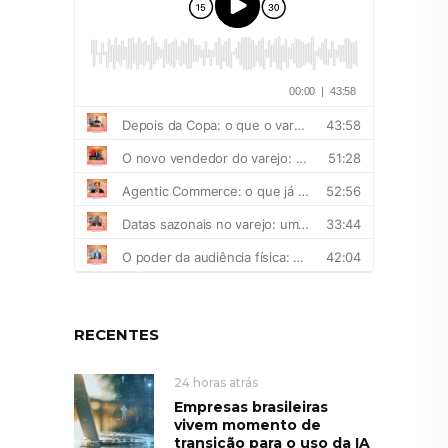
RECENTES
24 horas atrás
Empresas brasileiras
vivem momento de
transição para o uso da IA