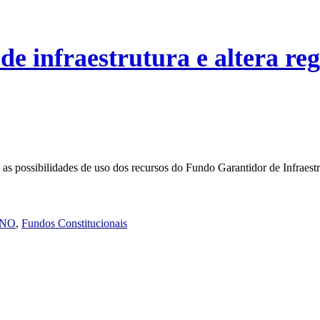
e infraestrutura e altera re
 as possibilidades de uso dos recursos do Fundo Garantidor de Infraest
NO
,
Fundos Constitucionais