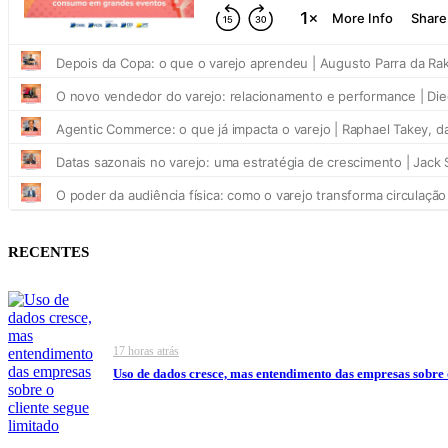
RECENTES
17 horas atrás
Uso de dados cresce, mas entendimento das empresas sobre o 