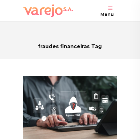
Menu
fraudes financeiras Tag