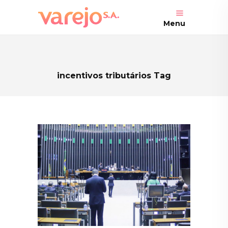
Menu
incentivos tributários Tag