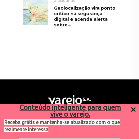
3 dias atrás
Geolocalização vira ponto
crítico na segurança
digital e acende alerta
sobre...
Conteúdo inteligente para quem
vive o varejo.
Receba grátis e mantenha-se atualizado com o que
realmente interessa
Sugestões de pauta