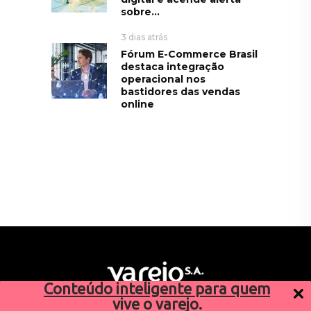
sobre...
3 dias atrás
Fórum E-Commerce Brasil
destaca integração
operacional nos
bastidores das vendas
online
Conteúdo inteligente para quem
vive o varejo.