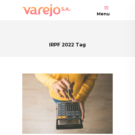
Menu
IRPF 2022 Tag