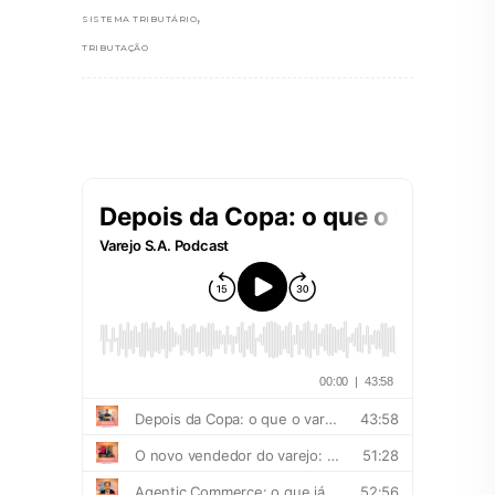
,
SISTEMA TRIBUTÁRIO
TRIBUTAÇÃO