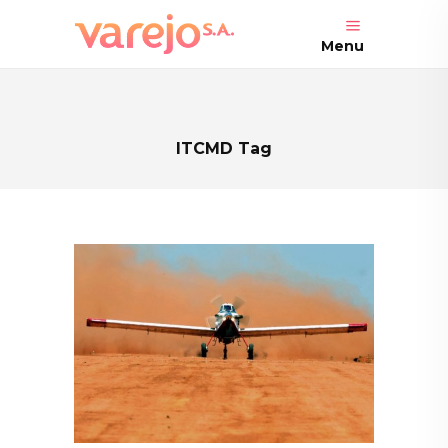
Menu
ITCMD Tag