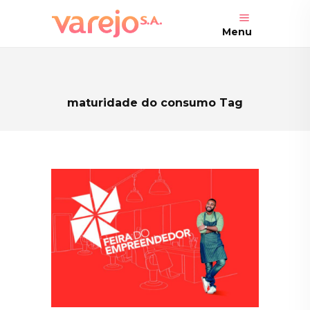
Menu
maturidade do consumo Tag