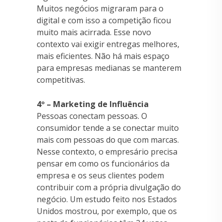
Muitos negócios migraram para o
digital e com isso a competição ficou
muito mais acirrada. Esse novo
contexto vai exigir entregas melhores,
mais eficientes. Não há mais espaço
para empresas medianas se manterem
competitivas.
4º – Marketing de Influência
Pessoas conectam pessoas. O
consumidor tende a se conectar muito
mais com pessoas do que com marcas.
Nesse contexto, o empresário precisa
pensar em como os funcionários da
empresa e os seus clientes podem
contribuir com a própria divulgação do
negócio. Um estudo feito nos Estados
Unidos mostrou, por exemplo, que os