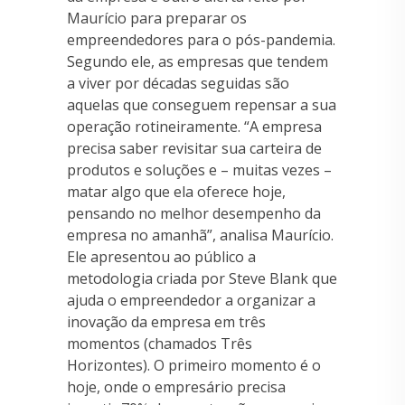
Maurício para preparar os
empreendedores para o pós-pandemia.
Segundo ele, as empresas que tendem
a viver por décadas seguidas são
aquelas que conseguem repensar a sua
operação rotineiramente. “A empresa
precisa saber revisitar sua carteira de
produtos e soluções e – muitas vezes –
matar algo que ela oferece hoje,
pensando no melhor desempenho da
empresa no amanhã”, analisa Maurício.
Ele apresentou ao público a
metodologia criada por Steve Blank que
ajuda o empreendedor a organizar a
inovação da empresa em três
momentos (chamados Três
Horizontes). O primeiro momento é o
hoje, onde o empresário precisa