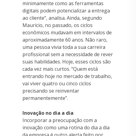
minimamente como as ferramentas
digitais podem potencializar a entrega
ao cliente”, analisa. Ainda, segundo
Maurício, no passado, os ciclos
econômicos mudavam em intervalos de
aproximadamente 60 anos. Não raro,
uma pessoa vivia toda a sua carreira
profissional sem a necessidade de rever
suas habilidades. Hoje, esses ciclos são
cada vez mais curtos. “Quem está
entrando hoje no mercado de trabalho,
vai viver quatro ou cinco ciclos
precisando se reinventar
permanentemente”.
Inovação no dia a dia
Incorporar a preocupação com a
inovação como uma rotina do dia a dia
da empresa é outro alerta feito por