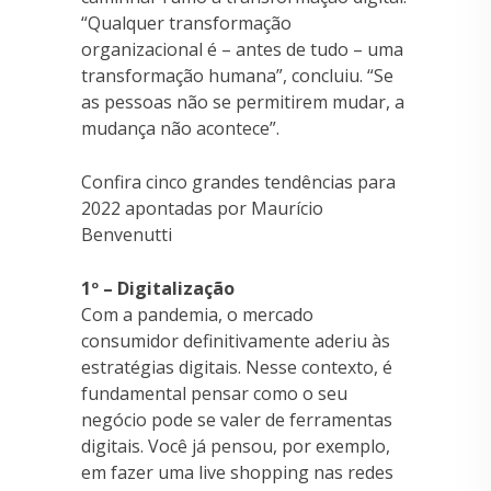
“Qualquer transformação
organizacional é – antes de tudo – uma
transformação humana”, concluiu. “Se
as pessoas não se permitirem mudar, a
mudança não acontece”.
Confira cinco grandes tendências para
2022 apontadas por Maurício
Benvenutti
1º – Digitalização
Com a pandemia, o mercado
consumidor definitivamente aderiu às
estratégias digitais. Nesse contexto, é
fundamental pensar como o seu
negócio pode se valer de ferramentas
digitais. Você já pensou, por exemplo,
em fazer uma live shopping nas redes