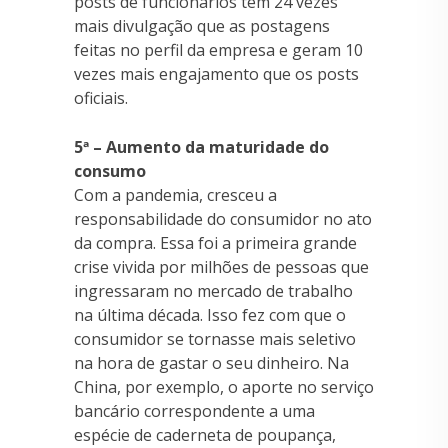
posts de funcionários têm 24 vezes
mais divulgação que as postagens
feitas no perfil da empresa e geram 10
vezes mais engajamento que os posts
oficiais.
5ª – Aumento da maturidade do
consumo
Com a pandemia, cresceu a
responsabilidade do consumidor no ato
da compra. Essa foi a primeira grande
crise vivida por milhões de pessoas que
ingressaram no mercado de trabalho
na última década. Isso fez com que o
consumidor se tornasse mais seletivo
na hora de gastar o seu dinheiro. Na
China, por exemplo, o aporte no serviço
bancário correspondente a uma
espécie de caderneta de poupança,