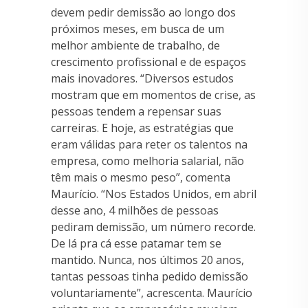
devem pedir demissão ao longo dos
próximos meses, em busca de um
melhor ambiente de trabalho, de
crescimento profissional e de espaços
mais inovadores. “Diversos estudos
mostram que em momentos de crise, as
pessoas tendem a repensar suas
carreiras. E hoje, as estratégias que
eram válidas para reter os talentos na
empresa, como melhoria salarial, não
têm mais o mesmo peso”, comenta
Maurício. “Nos Estados Unidos, em abril
desse ano, 4 milhões de pessoas
pediram demissão, um número recorde.
De lá pra cá esse patamar tem se
mantido. Nunca, nos últimos 20 anos,
tantas pessoas tinha pedido demissão
voluntariamente”, acrescenta. Maurício