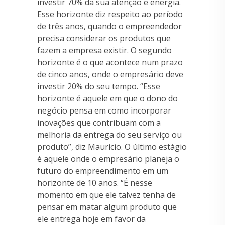
investir 70% da sua atenção e energia.
Esse horizonte diz respeito ao período
de três anos, quando o empreendedor
precisa considerar os produtos que
fazem a empresa existir. O segundo
horizonte é o que acontece num prazo
de cinco anos, onde o empresário deve
investir 20% do seu tempo. “Esse
horizonte é aquele em que o dono do
negócio pensa em como incorporar
inovações que contribuam com a
melhoria da entrega do seu serviço ou
produto”, diz Maurício. O último estágio
é aquele onde o empresário planeja o
futuro do empreendimento em um
horizonte de 10 anos. “É nesse
momento em que ele talvez tenha de
pensar em matar algum produto que
ele entrega hoje em favor da