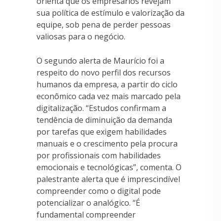
orienta que os empresários revejam
sua política de estímulo e valorização da
equipe, sob pena de perder pessoas
valiosas para o negócio.
O segundo alerta de Maurício foi a
respeito do novo perfil dos recursos
humanos da empresa, a partir do ciclo
econômico cada vez mais marcado pela
digitalização. “Estudos confirmam a
tendência de diminuição da demanda
por tarefas que exigem habilidades
manuais e o crescimento pela procura
por profissionais com habilidades
emocionais e tecnológicas”, comenta. O
palestrante alerta que é imprescindível
compreender como o digital pode
potencializar o analógico. “É
fundamental compreender