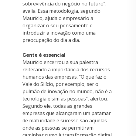
sobrevivência do negócio no futuro”,
avalia. Essa metodologia, segundo
Maurício, ajuda o empresário a
organizar o seu pensamento e
introduzir a inovação como uma
preocupação do dia a dia.
Gente é essencial
Maurício encerrou a sua palestra
reiterando a importância dos recursos
humanos das empresas. “O que faz o
Vale do Silício, por exemplo, ser o
pulmão de inovação no mundo, não é a
tecnologia e sim as pessoas”, alertou.
Segundo ele, todas as grandes
empresas que alcançaram um patamar
de maturidade e sucesso são aquelas
onde as pessoas se permitiram
caminhar rumo à transformação digital.