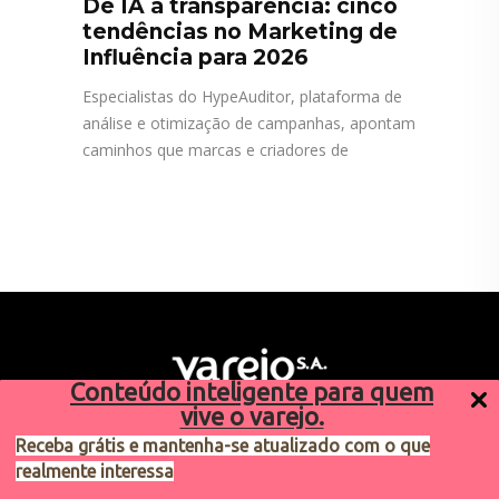
De IA a transparência: cinco
tendências no Marketing de
Influência para 2026
Especialistas do HypeAuditor, plataforma de
análise e otimização de campanhas, apontam
caminhos que marcas e criadores de
Conteúdo inteligente para quem
vive o varejo.
Receba grátis e mantenha-se atualizado com o que
realmente interessa
Sugestões de pauta