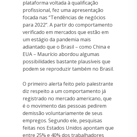
plataforma voltada à qualificação
profissional, fez uma apresentação
focada nas “Tendências de negócios
para 2022”. A partir do comportamento
verificado em mercados que estão em
um estágio da pandemia mais
adiantado que o Brasil – como China e
EUA – Maurício abordou algumas
possibilidades bastante plausíveis que
podem se reproduzir também no Brasil.
O primeiro alerta feito pelo palestrante
diz respeito a um comportamento já
registrado no mercado americano, que
é o movimento das pessoas pedirem
demissão voluntariamente de seus
empregos. Segundo ele, pesquisas
feitas nos Estados Unidos apontam que
entre 25% e 40% dos trabalhadores