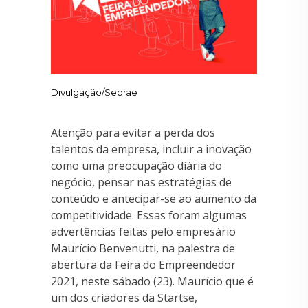
Divulgação/Sebrae
Atenção para evitar a perda dos
talentos da empresa, incluir a inovação
como uma preocupação diária do
negócio, pensar nas estratégias de
conteúdo e antecipar-se ao aumento da
competitividade. Essas foram algumas
advertências feitas pelo empresário
Maurício Benvenutti, na palestra de
abertura da Feira do Empreendedor
2021, neste sábado (23). Maurício que é
um dos criadores da Startse,