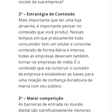
sociais da sua empresa?
2º – Estratégia de Conteúdo
Mais importante que ter uma loja
atraente, é importante pensar no
conteúdo que você produz. Nesses
tempos em que praticamente todo
consumidor tem um celular e consome
conteúdo de forma diária e intensa,
todas as empresas deveriam também
tornar-se empresas de mídia. É o
conteúdo que vai construir o conceito
da empresa e estabelecer as bases para
uma relação de confiança duradoura da
marca com seu público.
3º – Maior competição
As barreiras de entrada no mundo
digital são significativamente menores.