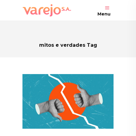
Menu
mitos e verdades Tag