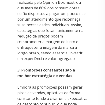
realizada pelo Opinion Box mostrou
que mais de 60% dos consumidores
estão dispostos a pagar um pouco mais
por um atendimento que reconheça
suas necessidades individuais. Assim,
estratégias que focam unicamente na
redução de preços podem
comprometer a margem de lucro e
enfraquecer a imagem da marca a
longo prazo, sendo essencial investir
em experiência e valor agregado.
3. Promoções constantes são a
melhor estratégia de vendas
Embora as promoções possam gerar
picos de vendas, aplicá-las de forma
constante tende a criar uma expectativa
de desconto contínuo, o que pode