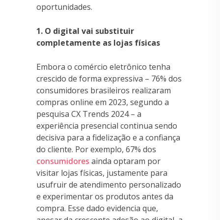
oportunidades.
1. O digital vai substituir
completamente as lojas físicas
Embora o comércio eletrônico tenha
crescido de forma expressiva – 76% dos
consumidores brasileiros realizaram
compras online em 2023, segundo a
pesquisa CX Trends 2024 – a
experiência presencial continua sendo
decisiva para a fidelização e a confiança
do cliente. Por exemplo, 67% dos
consumidores
ainda optaram por
visitar lojas físicas, justamente para
usufruir de atendimento personalizado
e experimentar os produtos antes da
compra. Esse dado evidencia que,