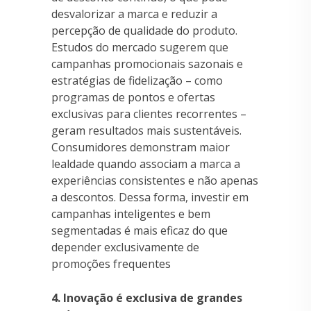
desvalorizar a marca e reduzir a
percepção de qualidade do produto.
Estudos do mercado sugerem que
campanhas promocionais sazonais e
estratégias de fidelização – como
programas de pontos e ofertas
exclusivas para clientes recorrentes –
geram resultados mais sustentáveis.
Consumidores demonstram maior
lealdade quando associam a marca a
experiências consistentes e não apenas
a descontos. Dessa forma, investir em
campanhas inteligentes e bem
segmentadas é mais eficaz do que
depender exclusivamente de
promoções frequentes
4. Inovação é exclusiva de grandes