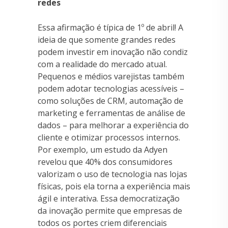
redes
Essa afirmação é típica de 1º de abril! A
ideia de que somente grandes redes
podem investir em inovação não condiz
com a realidade do mercado atual.
Pequenos e médios varejistas também
podem adotar tecnologias acessíveis –
como soluções de CRM, automação de
marketing e ferramentas de análise de
dados – para melhorar a experiência do
cliente e otimizar processos internos.
Por exemplo, um estudo da Adyen
revelou que 40% dos consumidores
valorizam o uso de tecnologia nas lojas
físicas, pois ela torna a experiência mais
ágil e interativa. Essa democratização
da inovação permite que empresas de
todos os portes criem diferenciais