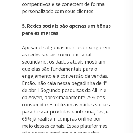
competitivos e se conectem de forma
personalizada com seus clientes.
5. Redes sociais são apenas um bônus
para as marcas
Apesar de algumas marcas enxergarem
as redes sociais como um canal
secundário, os dados atuais mostram
que elas são fundamentais para o
engajamento e a conversão de vendas.
Então, não caia nessa pegadinha de 1º
de abril. Segundo pesquisas da All in e
da Adyen, aproximadamente 75% dos
consumidores utilizam as mídias sociais
para buscar produtos e informações, e
65% já realizam compras online por
meio desses canais. Essas plataformas