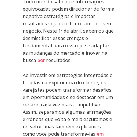
Todo mundo sabe que informações
equivocadas podem direcionar de forma
negativa estratégias e impactar
resultados seja qual for o ramo do seu
negócio. Neste 1º de abril, sabemos que
desmistificar essas crenças é
fundamental para o varejo se adaptar
às mudanças do mercado e inovar na
busca
por
resultados.
Ao investir em estratégias integradas e
focadas na experiência do cliente, os
varejistas podem transformar desafios
em oportunidades e se destacar em um
cenário cada vez mais competitivo.
Assim, separamos algumas afirmações
errôneas que volta e meia escutamos e
no setor, mas também explicamos
como você pode transformá-las
em