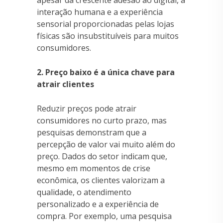
apesar da crescente adesão ao digital, a
interação humana e a experiência
sensorial proporcionadas pelas lojas
físicas são insubstituíveis para muitos
consumidores.
2. Preço baixo é a única chave para
atrair clientes
Reduzir preços pode atrair
consumidores no curto prazo, mas
pesquisas demonstram que a
percepção de valor vai muito além do
preço. Dados do setor indicam que,
mesmo em momentos de crise
econômica, os clientes valorizam a
qualidade, o atendimento
personalizado e a experiência de
compra. Por exemplo, uma pesquisa