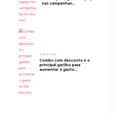
nas campanhas...
2 dias atrás
Combo com desconto é o
principal gatilho para
aumentar o gasto...