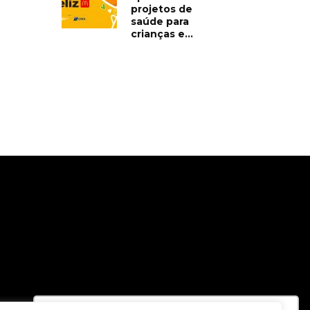
projetos de
saúde para
crianças e...