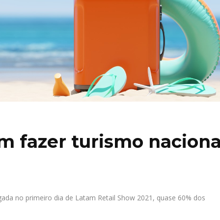
em fazer turismo naciona
ada no primeiro dia de Latam Retail Show 2021, quase 60% dos