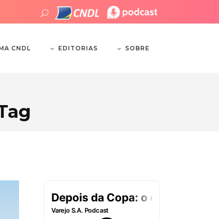
EDITORIAS
SOBRE
EMA CNDL
 Tag