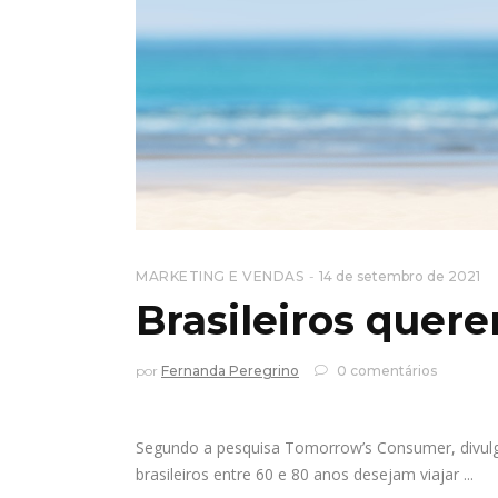
MARKETING E VENDAS
14 de setembro de 2021
Brasileiros quer
por
Fernanda Peregrino
0 comentários
Segundo a pesquisa Tomorrow’s Consumer, divulg
brasileiros entre 60 e 80 anos desejam viajar