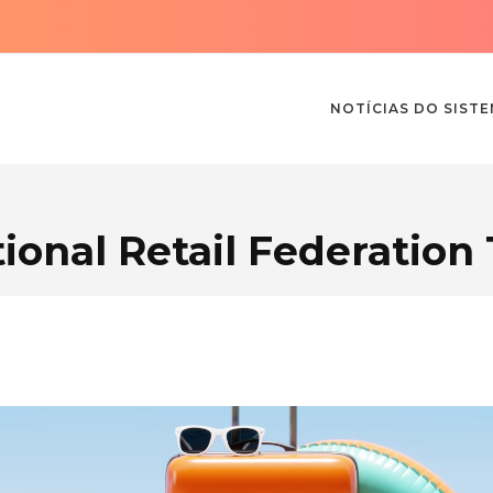
NOTÍCIAS DO SIST
ional Retail Federation