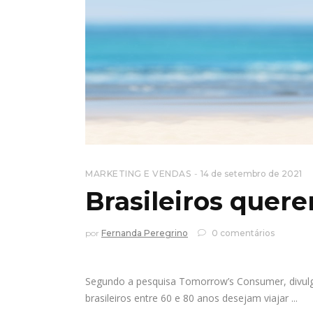
MARKETING E VENDAS
14 de setembro de 2021
Brasileiros quer
por
Fernanda Peregrino
0 comentários
Segundo a pesquisa Tomorrow’s Consumer, divulg
brasileiros entre 60 e 80 anos desejam viajar