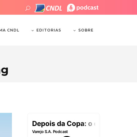
EDITORIAS
SOBRE
EMA CNDL
ag