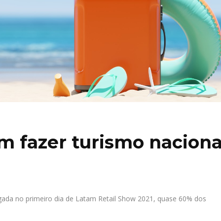
em fazer turismo naciona
ada no primeiro dia de Latam Retail Show 2021, quase 60% dos