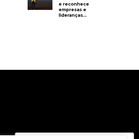
e reconhece
empresas e
lideranças...