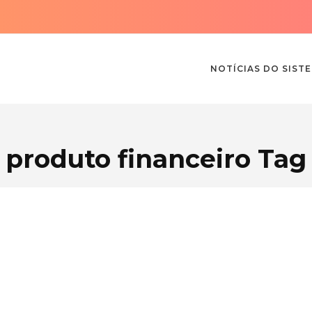
NOTÍCIAS DO SIST
produto financeiro Tag