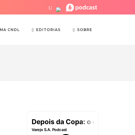
EDITORIAS
SOBRE
EMA CNDL