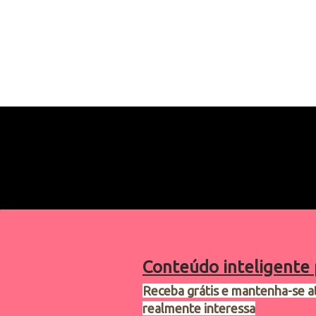
Conteúdo inteligente 
Receba grátis e mantenha-se a
realmente interessa