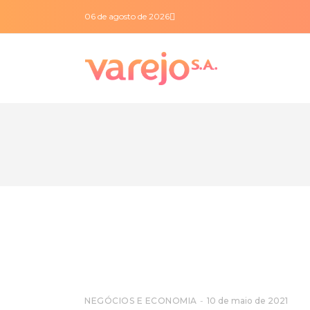
06 de agosto de 2026
NEGÓCIOS E ECONOMIA
10 de maio de 2021