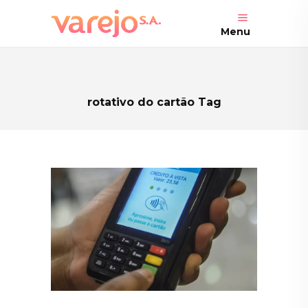
Menu
rotativo do cartão Tag