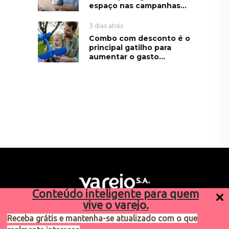
espaço nas campanhas...
3 dias atrás
Combo com desconto é o
principal gatilho para
aumentar o gasto...
Conteúdo inteligente para quem
vive o varejo.
Receba grátis e mantenha-se atualizado com o que