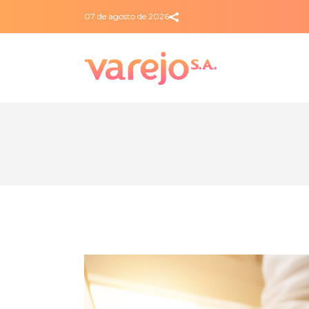
07 de agosto de 2026