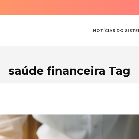
NOTÍCIAS DO SIST
saúde financeira Tag