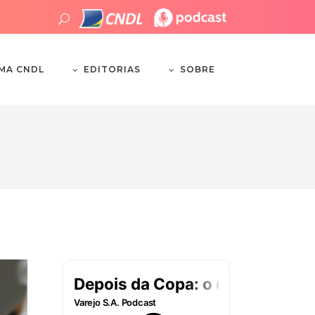
EDITORIAS
SOBRE
EMA CNDL