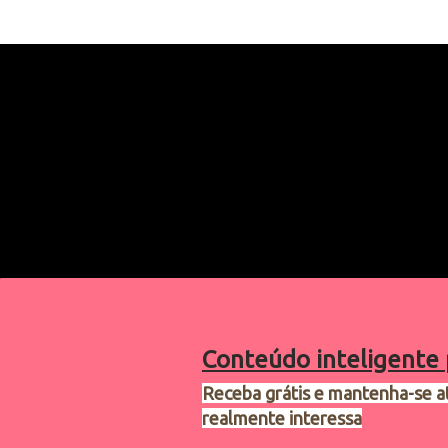
Conteúdo inteligente 
Receba grátis e mantenha-se a
realmente interessa