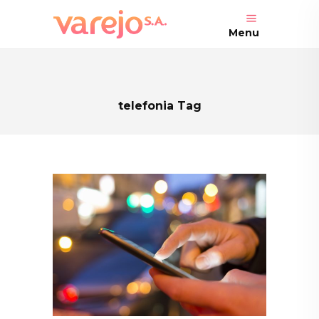
Menu
telefonia Tag