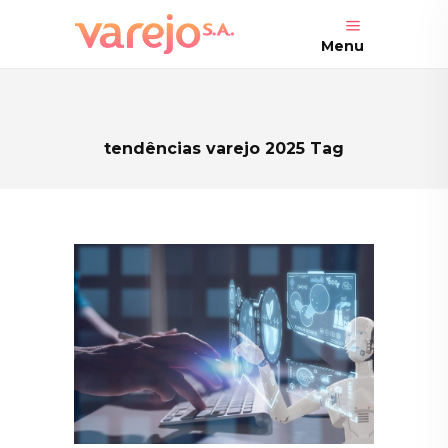
Menu
tendências varejo 2025 Tag