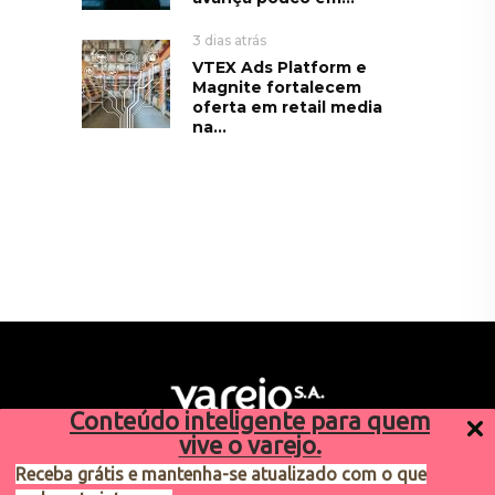
3 dias atrás
VTEX Ads Platform e
Magnite fortalecem
oferta em retail media
na...
Conteúdo inteligente para quem
vive o varejo.
Receba grátis e mantenha-se atualizado com o que