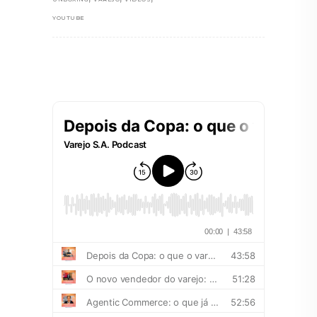
YOUTUBE