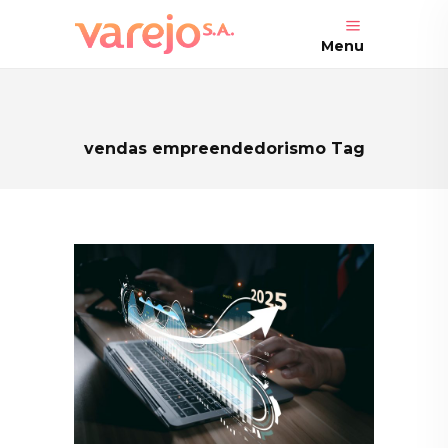
Menu
vendas empreendedorismo Tag